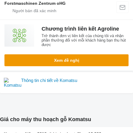
Forstmaschinen Zentrum oHG
Chương trình liên kết Agroline
Trở thành đơn vị liên kết của chúng tôi và nhận
phần thưởng đối với mỗi khách hàng bạn thu hút
được
Xem đề nghị
Thông tin chi tiết về Komatsu
Giá cho máy thu hoạch gỗ Komatsu