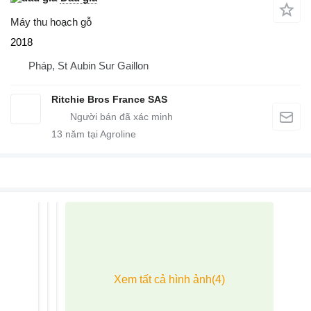
Máy thu hoạch gỗ
2018
Pháp, St Aubin Sur Gaillon
Ritchie Bros France SAS
13
năm tại Agroline