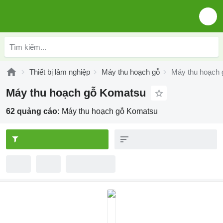
Thiết bị lâm nghiệp
Máy thu hoạch gỗ
Máy thu hoạch
Máy thu hoạch gỗ Komatsu
62 quảng cáo:
Máy thu hoạch gỗ Komatsu