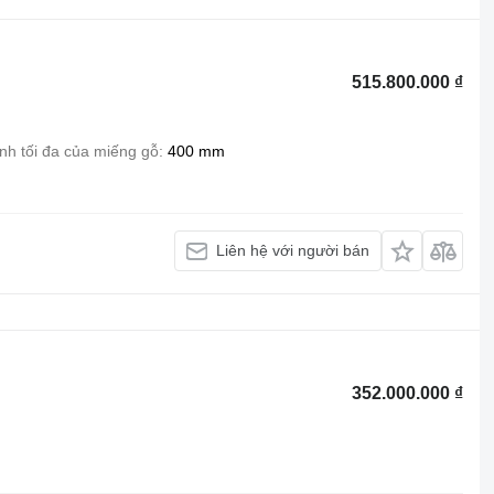
515.800.000 ₫
nh tối đa của miếng gỗ
400 mm
Liên hệ với người bán
352.000.000 ₫