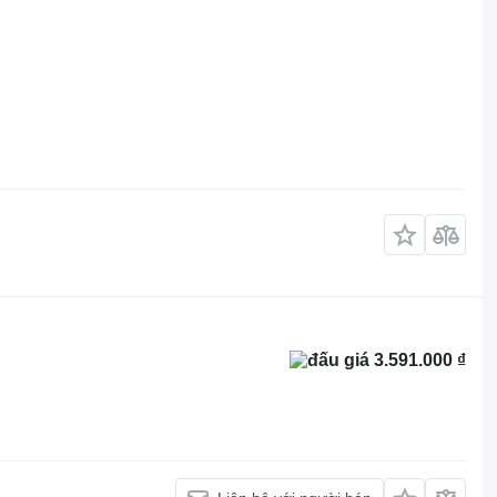
3.591.000 ₫