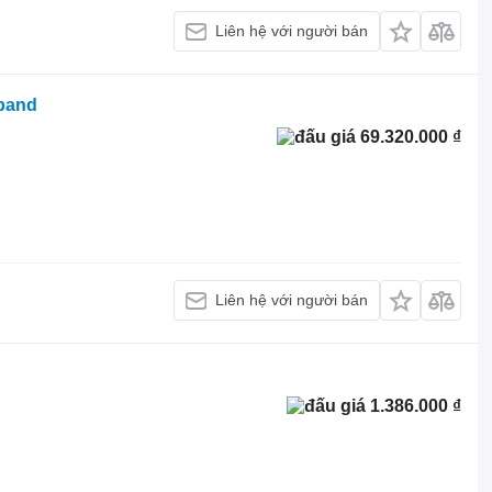
Liên hệ với người bán
band
69.320.000 ₫
Liên hệ với người bán
1.386.000 ₫