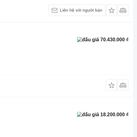
Liên hệ với người bán
70.430.000 ₫
18.200.000 ₫