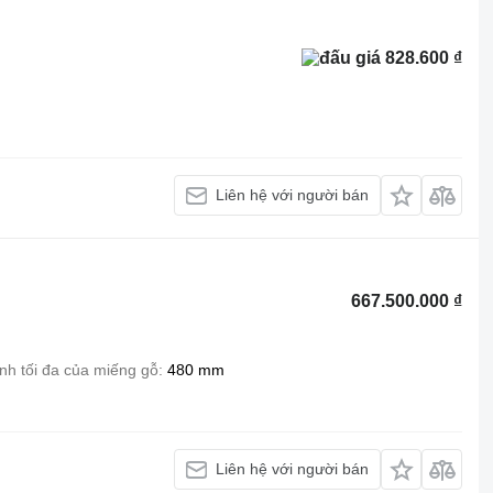
828.600 ₫
Liên hệ với người bán
667.500.000 ₫
nh tối đa của miếng gỗ
480 mm
Liên hệ với người bán