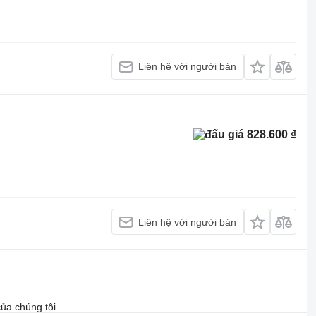
Liên hệ với người bán
828.600 ₫
Liên hệ với người bán
ủa chúng tôi.