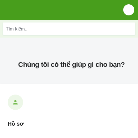
Chúng tôi có thể giúp gì cho bạn?
Hồ sơ