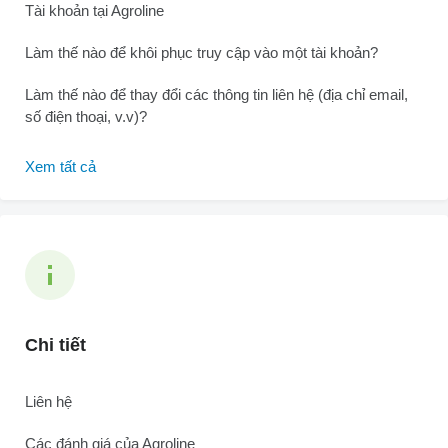
Tài khoản tại Agroline
Làm thế nào để khôi phục truy cập vào một tài khoản?
Làm thế nào để thay đổi các thông tin liên hệ (địa chỉ email,
số điện thoại, v.v)?
Xem tất cả
Chi tiết
Liên hệ
Các đánh giá của Agroline