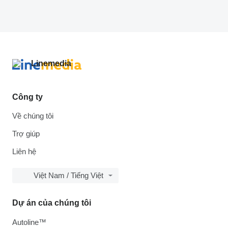
Công ty
Về chúng tôi
Trợ giúp
Liên hệ
Việt Nam / Tiếng Việt
Dự án của chúng tôi
Autoline™