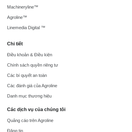
Machineryline™
Agroline™
Linemedia Digital ™
Chi tiết
Điều khoản & Điều kiện
Chính sách quyền riêng tư
Các bí quyết an toàn
Các đánh giá của Agroline
Danh mục thương hiệu
Các dịch vụ của chúng tôi
Quảng cáo trên Agroline
Đăng tin