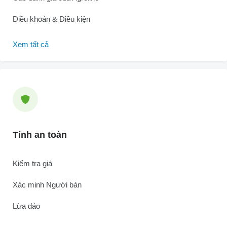
Điều khoản & Điều kiện
Xem tất cả
Tính an toàn
Kiểm tra giá
Xác minh Người bán
Lừa đảo