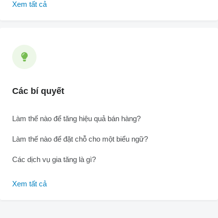
Xem tất cả
Các bí quyết
Làm thế nào để tăng hiệu quả bán hàng?
Làm thế nào để đặt chỗ cho một biểu ngữ?
Các dịch vụ gia tăng là gì?
Xem tất cả