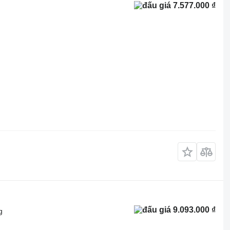
7.577.000 ₫
9.093.000 ₫
g