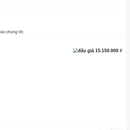
ủa chúng tôi.
15.150.000 ₫