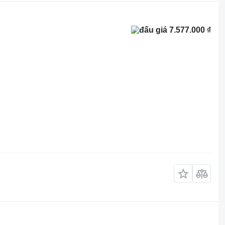
7.577.000 ₫