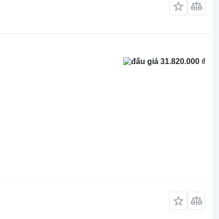
31.820.000 ₫