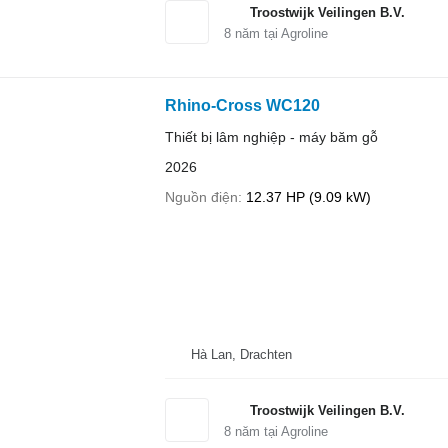
Troostwijk Veilingen B.V.
8
năm tại Agroline
Rhino-Cross WC120
Thiết bị lâm nghiệp - máy băm gỗ
2026
Nguồn điện
12.37 HP (9.09 kW)
Hà Lan, Drachten
Troostwijk Veilingen B.V.
8
năm tại Agroline