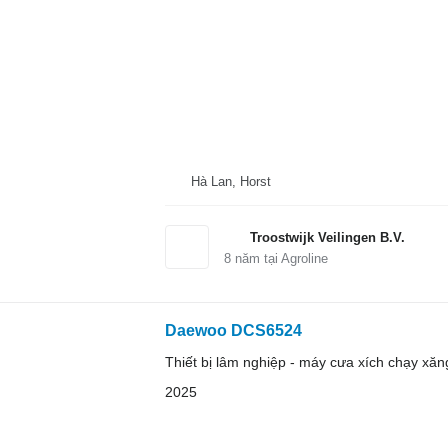
Hà Lan, Horst
Troostwijk Veilingen B.V.
8
năm tại Agroline
Daewoo DCS6524
Thiết bị lâm nghiệp - máy cưa xích chạy xăn
2025