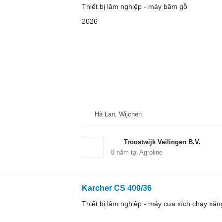
Thiết bị lâm nghiệp - máy băm gỗ
2026
Hà Lan, Wijchen
Troostwijk Veilingen B.V.
8
năm tại Agroline
Karcher CS 400/36
Thiết bị lâm nghiệp - máy cưa xích chạy xăn