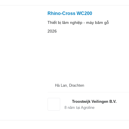
Rhino-Cross WC200
Thiết bị lâm nghiệp - máy băm gỗ
2026
Hà Lan, Drachten
Troostwijk Veilingen B.V.
8
năm tại Agroline