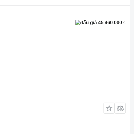
45.460.000 ₫