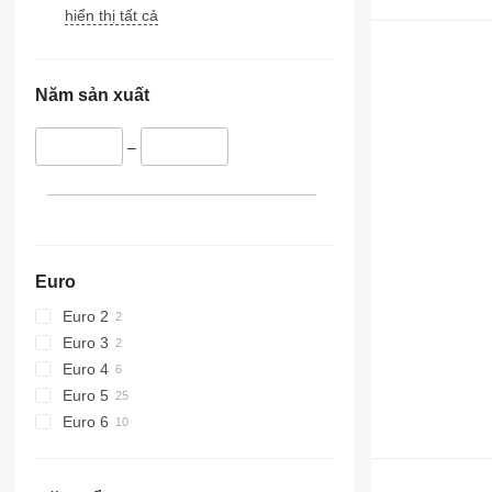
hiển thị tất cả
Năm sản xuất
–
Euro
Euro 2
Euro 3
Euro 4
Euro 5
Euro 6