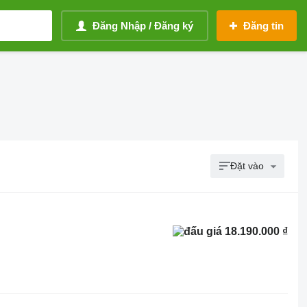
Đăng Nhập / Đăng ký
Đăng tin
Đặt vào
18.190.000 ₫