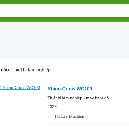
 cáo:
Thiết bị lâm nghiệp
Rhino-Cross WC100
Thiết bị lâm nghiệp - máy băm gỗ
2026
Hà Lan, Drachten