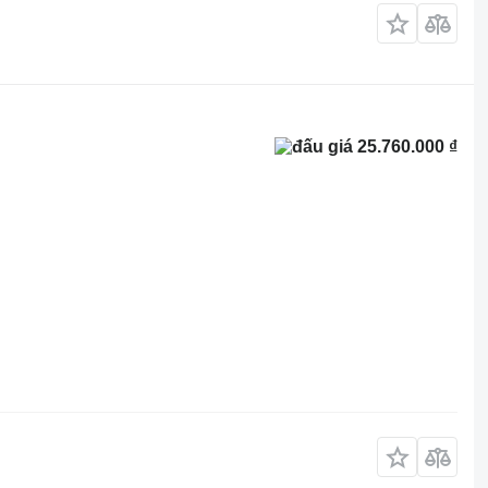
25.760.000 ₫