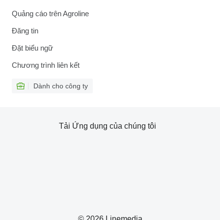
Quảng cáo trên Agroline
Đăng tin
Đặt biểu ngữ
Chương trình liên kết
Dành cho công ty
Tải Ứng dụng của chúng tôi
© 2026 Linemedia