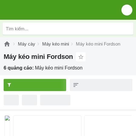
Máy cày
Máy kéo mini
Máy kéo mini Fordson
Máy kéo mini Fordson
6 quảng cáo:
Máy kéo mini Fordson