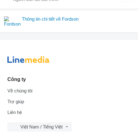
Thông tin chi tiết về Fordson
Công ty
Về chúng tôi
Trợ giúp
Liên hệ
Việt Nam / Tiếng Việt