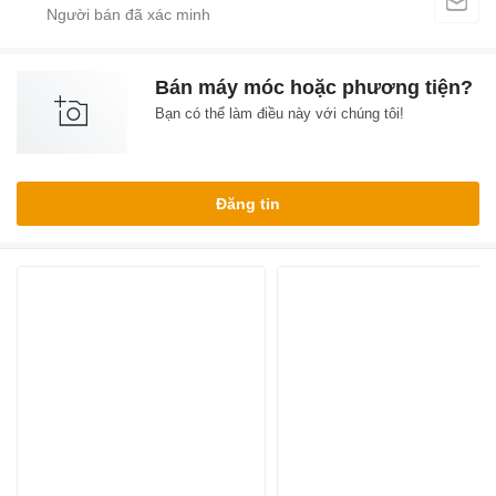
Bán máy móc hoặc phương tiện?
Bạn có thể làm điều này với chúng tôi!
Đăng tin