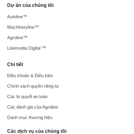
Dự án của chúng tôi
Autoline™
Machineryline™
Agroline™
Linemedia Digital ™
Chi tiết
Điều khoản & Điều kiện
Chính sách quyền riêng tư
Các bí quyết an toàn
Các đánh giá của Agroline
Danh mục thương hiệu
Các dịch vụ của chúng tôi