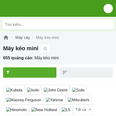
Máy cày
Máy kéo mini
Máy kéo mini
655 quảng cáo:
Máy kéo mini
Tất cả