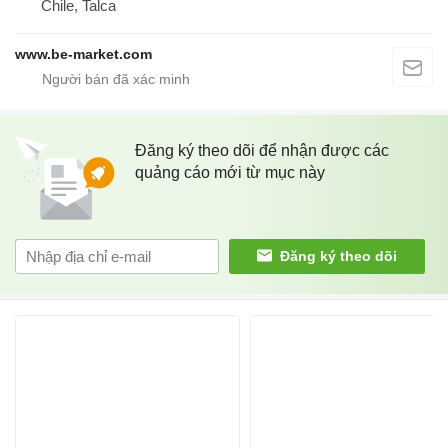
Chile, Talca
www.be-market.com
Đăng ký theo dõi để nhận được các
quảng cáo mới từ mục này
Đăng ký theo dõi