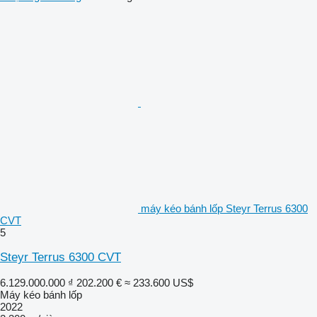
máy kéo bánh lốp Steyr Terrus 6300
CVT
5
Steyr Terrus 6300 CVT
6.129.000.000 ₫
202.200 €
≈ 233.600 US$
Máy kéo bánh lốp
2022