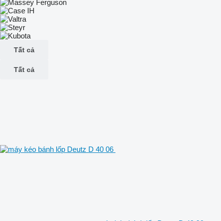
Tất cả
Tất cả