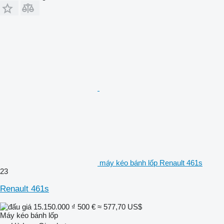
máy kéo bánh lốp Renault 461s
23
Renault 461s
15.150.000 ₫
500 €
≈ 577,70 US$
Máy kéo bánh lốp