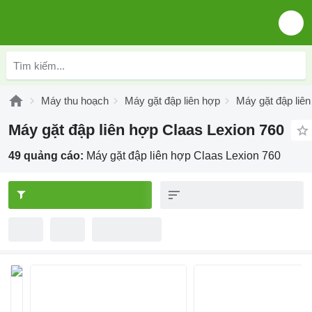
Máy thu hoạch
Máy gặt đập liên hợp
Máy gặt đập liê
Máy gặt đập liên hợp Claas Lexion 760
49 quảng cáo:
Máy gặt đập liên hợp Claas Lexion 760