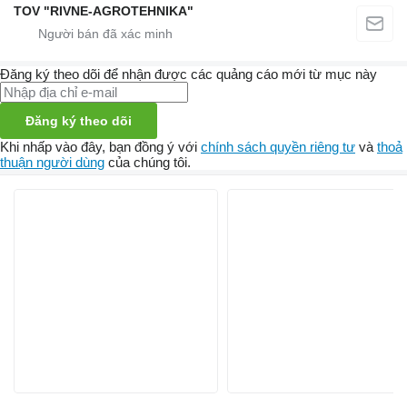
TOV "RIVNE-AGROTEHNIKA"
Đăng ký theo dõi để nhận được các quảng cáo mới từ mục này
Đăng ký theo dõi
Khi nhấp vào đây, bạn đồng ý với
chính sách quyền riêng tư
và
thoả
thuận người dùng
của chúng tôi.