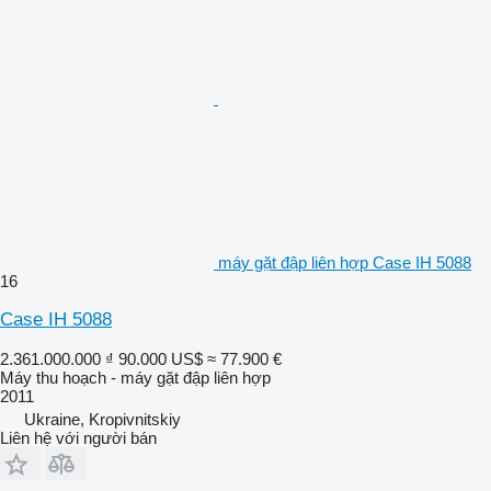
máy gặt đập liên hợp Case IH 5088
16
Case IH 5088
2.361.000.000 ₫
90.000 US$
≈ 77.900 €
Máy thu hoạch - máy gặt đập liên hợp
2011
Ukraine, Kropivnitskiy
Liên hệ với người bán