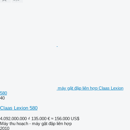
máy gặt đập liên hợp Claas Lexion
580
40
Claas Lexion 580
4.092.000.000 ₫
135.000 €
≈ 156.000 US$
Máy thu hoạch - máy gặt đập liên hợp
2010