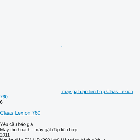
máy gặt đập liên hợp Claas Lexion
760
6
Claas Lexion 760
Yêu cầu báo giá
Máy thu hoạch - máy gặt đập liên hợp
2011