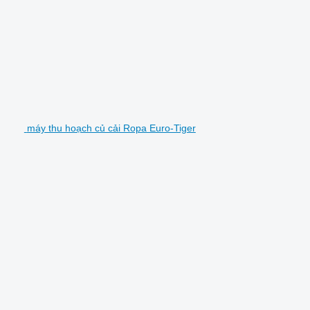
máy thu hoạch củ cải Ropa Euro-Tiger