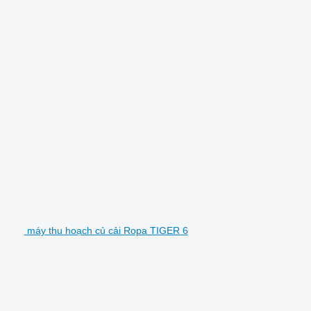
máy thu hoạch củ cải Ropa TIGER 6