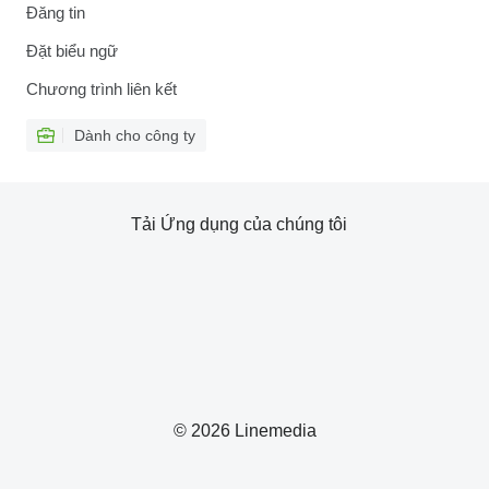
Đăng tin
Đặt biểu ngữ
Chương trình liên kết
Dành cho công ty
Tải Ứng dụng của chúng tôi
© 2026 Linemedia