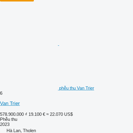
phễu thu Van Trier
6
Van Trier
578.900.000 ₫
19.100 €
≈ 22.070 US$
Phễu thu
2023
Hà Lan, Tholen