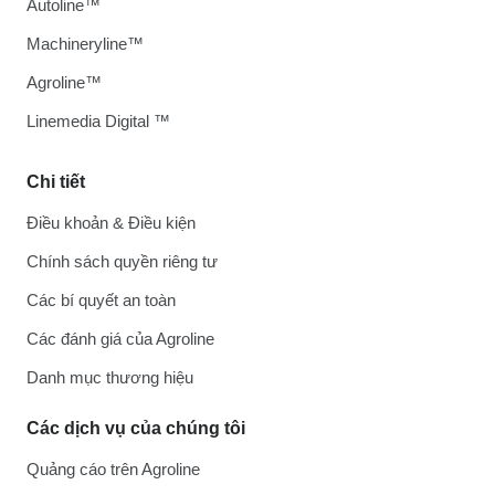
Autoline™
Machineryline™
Agroline™
Linemedia Digital ™
Chi tiết
Điều khoản & Điều kiện
Chính sách quyền riêng tư
Các bí quyết an toàn
Các đánh giá của Agroline
Danh mục thương hiệu
Các dịch vụ của chúng tôi
Quảng cáo trên Agroline