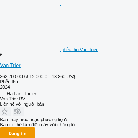
phễu thu Van Trier
6
Van Trier
363.700.000 ₫
12.000 €
≈ 13.860 US$
Phễu thu
2024
Hà Lan, Tholen
Van Trier BV
Liên hệ với người bán
Bán máy móc hoặc phương tiện?
Bạn có thể làm điều này với chúng tôi!
Đăng tin