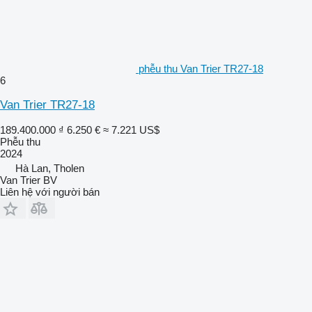
phễu thu Van Trier TR27-18
6
Van Trier TR27-18
189.400.000 ₫
6.250 €
≈ 7.221 US$
Phễu thu
2024
Hà Lan, Tholen
Van Trier BV
Liên hệ với người bán