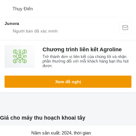
Thụy Điển
Junora
Chương trình liên kết Agroline
Trở thành đơn vị liên kết của chúng tôi và nhận
phần thưởng đối với mỗi khách hàng bạn thu hút
được
Xem đề nghị
Giá cho máy thu hoạch khoai tây
Năm sản xuất: 2024, thời gian