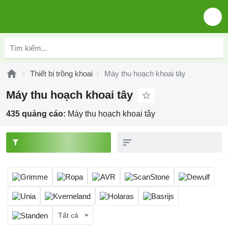
Thiết bị trồng khoai
Máy thu hoạch khoai tây
Máy thu hoạch khoai tây
435 quảng cáo:
Máy thu hoạch khoai tây
Tất cả