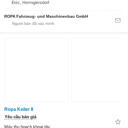
Đức, Herrngiersdorf
ROPA Fahrzeug- und Maschinenbau GmbH
Ropa Keiler II
Yêu cầu báo giá
Máy thu hoạch khoai tây