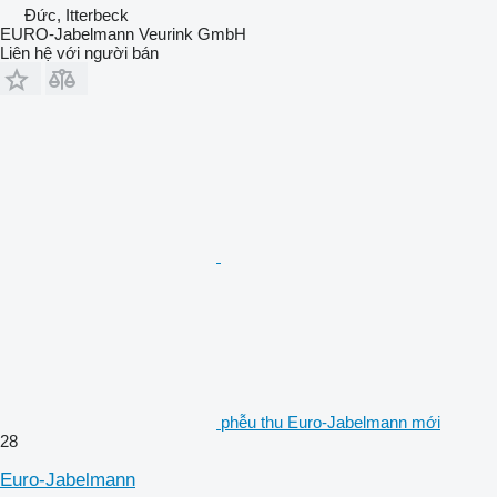
Đức, Itterbeck
EURO-Jabelmann Veurink GmbH
Liên hệ với người bán
phễu thu Euro-Jabelmann mới
28
Euro-Jabelmann