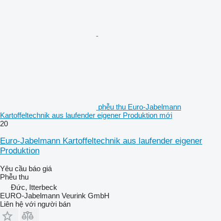
phễu thu Euro-Jabelmann
Kartoffeltechnik aus laufender eigener Produktion mới
20
Euro-Jabelmann Kartoffeltechnik aus laufender eigener
Produktion
Yêu cầu báo giá
Phễu thu
Đức, Itterbeck
EURO-Jabelmann Veurink GmbH
Liên hệ với người bán