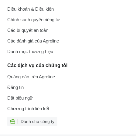
Điều khoản & Điều kiện
Chính sách quyền riêng tư
Các bí quyết an toàn
Các đánh giá của Agroline
Danh mục thương hiệu
Các dịch vụ của chúng tôi
Quảng cáo trên Agroline
Đăng tin
Đặt biểu ngữ
Chương trình liên kết
Dành cho công ty