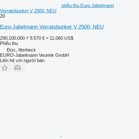
phễu thu Euro-Jabelmann
Vorratsbunker V 2500, NEU
20
Euro-Jabelmann Vorratsbunker V 2500, NEU
290.100.000 ₫
9.570 €
≈ 11.060 US$
Phễu thu
Đức, Itterbeck
EURO-Jabelmann Veurink GmbH
Liên hệ với người bán