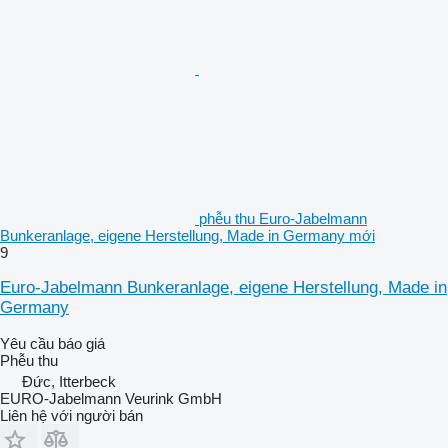
phễu thu Euro-Jabelmann
Bunkeranlage, eigene Herstellung, Made in Germany mới
9
Euro-Jabelmann Bunkeranlage, eigene Herstellung, Made in
Germany
Yêu cầu báo giá
Phễu thu
Đức, Itterbeck
EURO-Jabelmann Veurink GmbH
Liên hệ với người bán