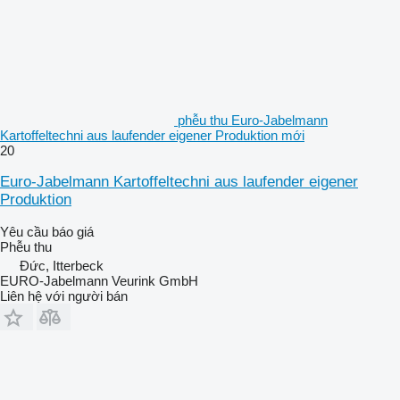
phễu thu Euro-Jabelmann
Kartoffeltechni aus laufender eigener Produktion mới
20
Euro-Jabelmann Kartoffeltechni aus laufender eigener
Produktion
Yêu cầu báo giá
Phễu thu
Đức, Itterbeck
EURO-Jabelmann Veurink GmbH
Liên hệ với người bán