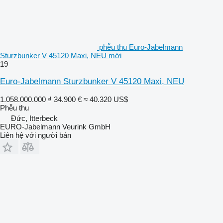
phễu thu Euro-Jabelmann
Sturzbunker V 45120 Maxi, NEU mới
19
Euro-Jabelmann Sturzbunker V 45120 Maxi, NEU
1.058.000.000 ₫
34.900 €
≈ 40.320 US$
Phễu thu
Đức, Itterbeck
EURO-Jabelmann Veurink GmbH
Liên hệ với người bán