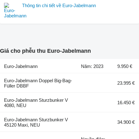
Thông tin chi tiết về Euro-Jabelmann
Giá cho phễu thu Euro-Jabelmann
Euro-Jabelmann
Năm: 2023
9.950 €
Euro-Jabelmann Doppel Big-Bag-
23.995 €
Füller DBBF
Euro-Jabelmann Sturzbunker V
16.450 €
4080, NEU
Euro-Jabelmann Sturzbunker V
34.900 €
45120 Maxi, NEU