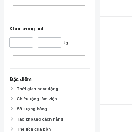
Khối lượng tịnh
–
kg
Đặc điểm
Thời gian hoạt động
Chiều rộng làm việc
Số lượng hàng
Tạo khoảng cách hàng
Thể tích của bồn