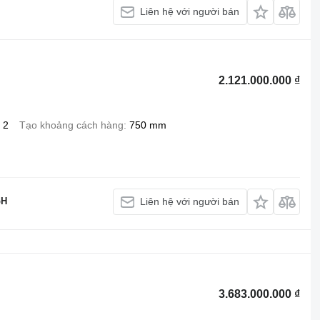
Liên hệ với người bán
2.121.000.000 ₫
2
Tạo khoảng cách hàng
750 mm
bH
Liên hệ với người bán
3.683.000.000 ₫