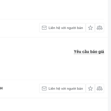
Liên hệ với người bán
Yêu cầu báo giá
bH
Liên hệ với người bán