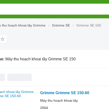
 thu hoạch khoai tây Grimme
Grimme SE
Grimme SE 150
áo:
Máy thu hoạch khoai tây Grimme SE 150
Grimme Grimme SE 150-60
Máy thu hoạch khoai tây
2004