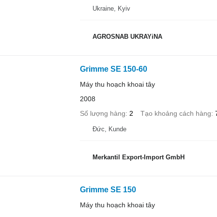
Ukraine, Kyiv
AGROSNAB UKRAYiNA
Grimme SE 150-60
Máy thu hoạch khoai tây
2008
Số lượng hàng
2
Tạo khoảng cách hàng
Đức, Kunde
Merkantil Export-Import GmbH
Grimme SE 150
Máy thu hoạch khoai tây