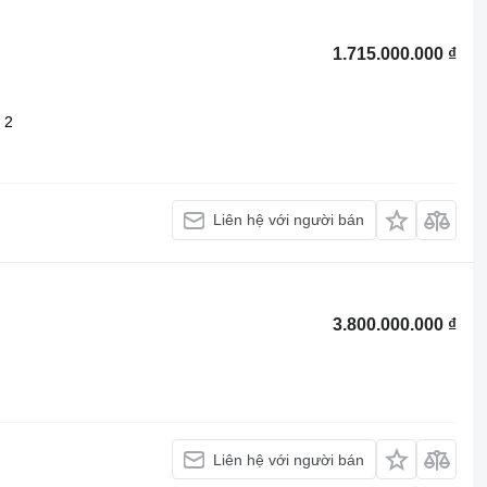
1.715.000.000 ₫
2
Liên hệ với người bán
3.800.000.000 ₫
Liên hệ với người bán