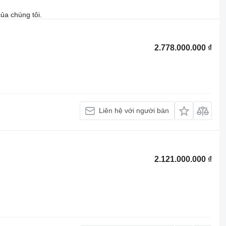
ủa chúng tôi.
2.778.000.000 ₫
Liên hệ với người bán
2.121.000.000 ₫