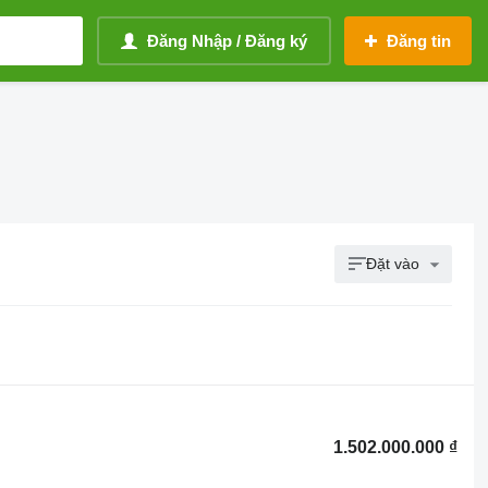
Đăng Nhập / Đăng ký
Đăng tin
Đặt vào
1.502.000.000 ₫