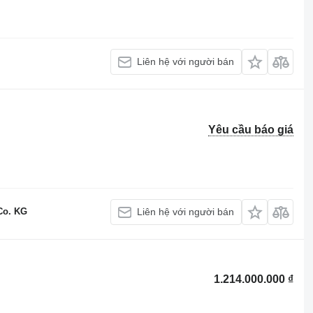
Liên hệ với người bán
Yêu cầu báo giá
Co. KG
Liên hệ với người bán
1.214.000.000 ₫