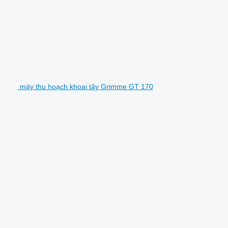
máy thu hoạch khoai tây Grimme GT 170