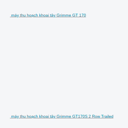
máy thu hoạch khoai tây Grimme GT 170
máy thu hoạch khoai tây Grimme GT170S 2 Row Trailed