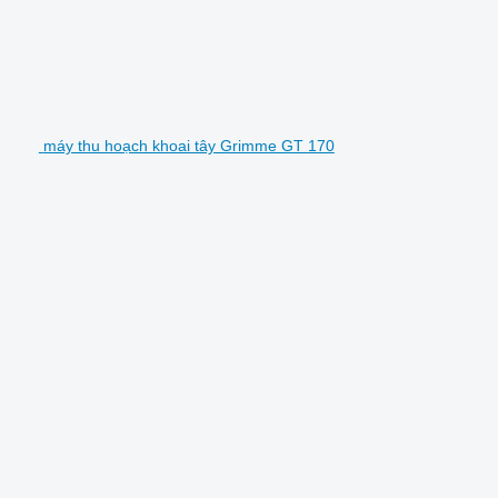
máy thu hoạch khoai tây Grimme GT 170