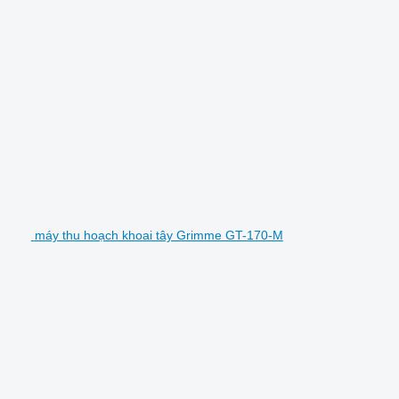
máy thu hoạch khoai tây Grimme GT-170-M