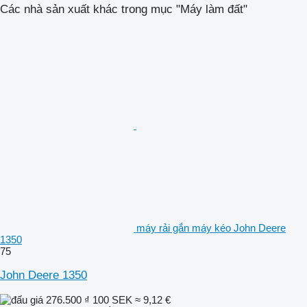
Các nhà sản xuất khác trong mục "Máy làm đất"
máy rải gắn máy kéo John Deere
1350
75
John Deere 1350
276.500 ₫
100 SEK
≈ 9,12 €