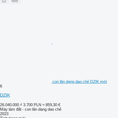
con lăn dạng dao chẻ DZIK mới
6
DZIK
26.040.000 ₫
3.700 PLN
≈ 859,30 €
Máy làm đất - con lăn dạng dao chẻ
2023