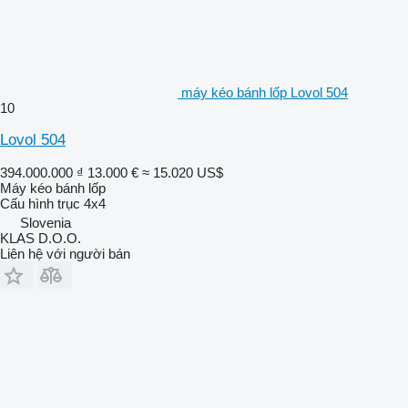
máy kéo bánh lốp Lovol 504
10
Lovol 504
394.000.000 ₫
13.000 €
≈ 15.020 US$
Máy kéo bánh lốp
Cấu hình trục
4x4
Slovenia
KLAS D.O.O.
Liên hệ với người bán