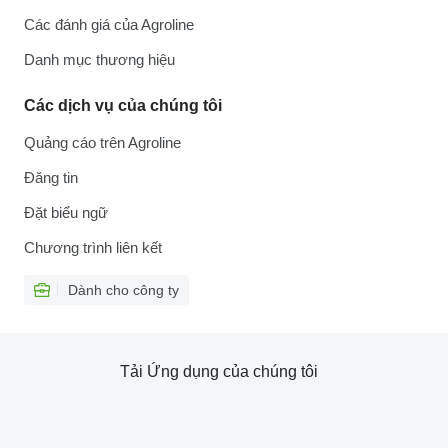
Các đánh giá của Agroline
Danh mục thương hiệu
Các dịch vụ của chúng tôi
Quảng cáo trên Agroline
Đăng tin
Đặt biểu ngữ
Chương trình liên kết
Dành cho công ty
Tải Ứng dụng của chúng tôi