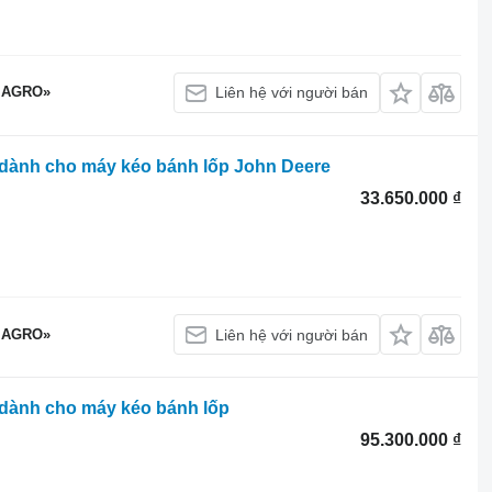
 AGRO»
Liên hệ với người bán
dành cho máy kéo bánh lốp John Deere
33.650.000 ₫
 AGRO»
Liên hệ với người bán
dành cho máy kéo bánh lốp
95.300.000 ₫