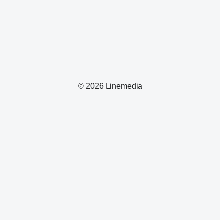
© 2026 Linemedia