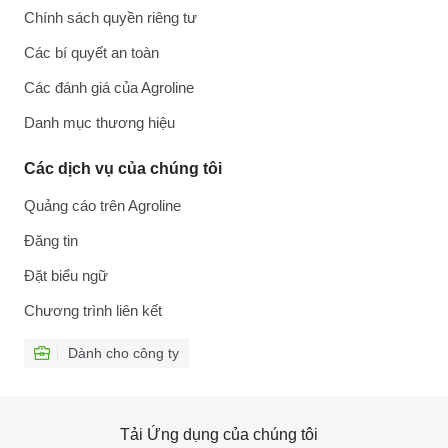
Chính sách quyền riêng tư
Các bí quyết an toàn
Các đánh giá của Agroline
Danh mục thương hiệu
Các dịch vụ của chúng tôi
Quảng cáo trên Agroline
Đăng tin
Đặt biểu ngữ
Chương trình liên kết
Dành cho công ty
Tải Ứng dụng của chúng tôi