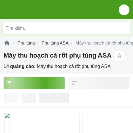
Phụ tùng
Phụ tùng ASA
Máy thu hoạch cà rốt phụ tù
Máy thu hoạch cà rốt phụ tùng ASA
14 quảng cáo:
Máy thu hoạch cà rốt phụ tùng ASA