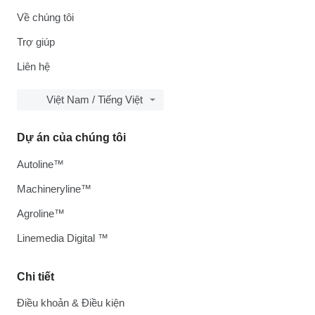
Về chúng tôi
Trợ giúp
Liên hệ
Việt Nam / Tiếng Việt
Dự án của chúng tôi
Autoline™
Machineryline™
Agroline™
Linemedia Digital ™
Chi tiết
Điều khoản & Điều kiện