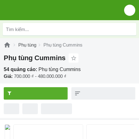
Phụ tùng
Phụ tùng Cummins
Phụ tùng Cummins
54 quảng cáo:
Phụ tùng Cummins
Giá:
700.000 ₫ - 480.000.000 ₫