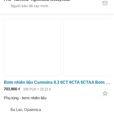
Bơm nhiên liệu Cummins 8.3 6CT 6CTA 6CTAA Bơm cấp nhiên liệu Cummins 3936316
703.900 ₫
100 PLN
≈ 23,22 €
Phụ tùng - bơm nhiên liệu
Ba Lan, Opalenica