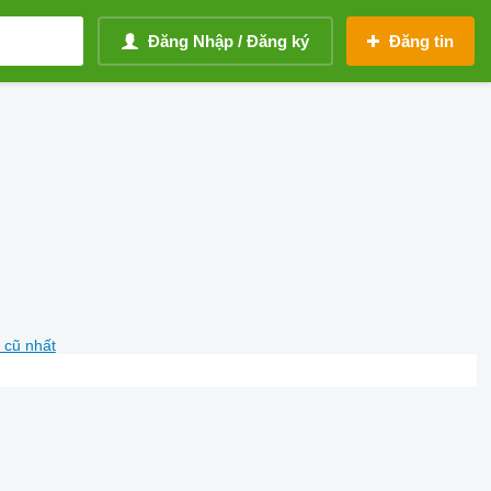
Đăng Nhập / Đăng ký
Đăng tin
 cũ nhất