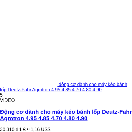
động cơ dành cho máy kéo bánh
lốp Deutz-Fahr Agrotron 4.95 4.85 4.70 4.80 4.90
5
VIDEO
Động cơ dành cho máy kéo bánh lốp Deutz-Fahr
Agrotron 4.95 4.85 4.70 4.80 4.90
30.310 ₫
1 €
≈ 1,16 US$