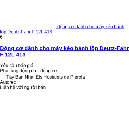
động cơ dành cho máy kéo bánh
lốp Deutz-Fahr F 12L 413
6
Động cơ dành cho máy kéo bánh lốp Deutz-Fahr
F 12L 413
Yêu cầu báo giá
Phụ tùng động cơ - động cơ
Tây Ban Nha, Els Hostalets de Pierola
Autorec
Liên hệ với người bán