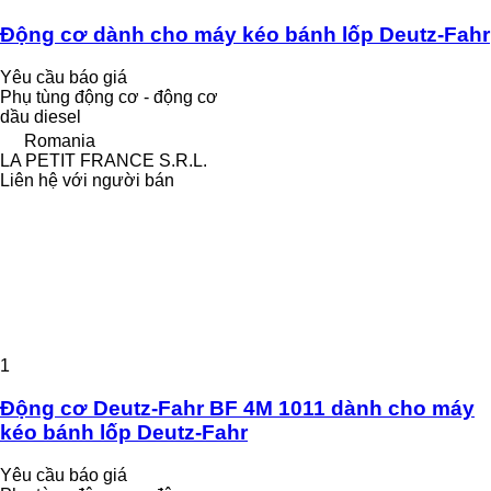
Động cơ dành cho máy kéo bánh lốp Deutz-Fahr
Yêu cầu báo giá
Phụ tùng động cơ - động cơ
dầu diesel
Romania
LA PETIT FRANCE S.R.L.
Liên hệ với người bán
1
Động cơ Deutz-Fahr BF 4M 1011 dành cho máy
kéo bánh lốp Deutz-Fahr
Yêu cầu báo giá