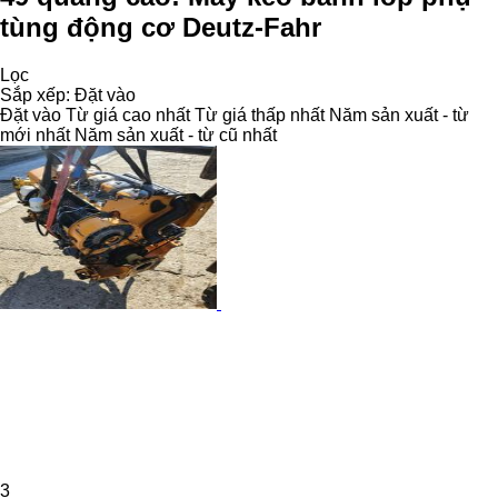
tùng động cơ Deutz-Fahr
Lọc
Sắp xếp
:
Đặt vào
Đặt vào
Từ giá cao nhất
Từ giá thấp nhất
Năm sản xuất - từ
mới nhất
Năm sản xuất - từ cũ nhất
3