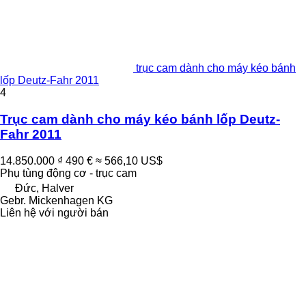
trục cam dành cho máy kéo bánh
lốp Deutz-Fahr 2011
4
Trục cam dành cho máy kéo bánh lốp Deutz-
Fahr 2011
14.850.000 ₫
490 €
≈ 566,10 US$
Phụ tùng động cơ - trục cam
Đức, Halver
Gebr. Mickenhagen KG
Liên hệ với người bán