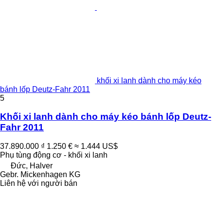
khối xi lanh dành cho máy kéo
bánh lốp Deutz-Fahr 2011
5
Khối xi lanh dành cho máy kéo bánh lốp Deutz-
Fahr 2011
37.890.000 ₫
1.250 €
≈ 1.444 US$
Phụ tùng động cơ - khối xi lanh
Đức, Halver
Gebr. Mickenhagen KG
Liên hệ với người bán