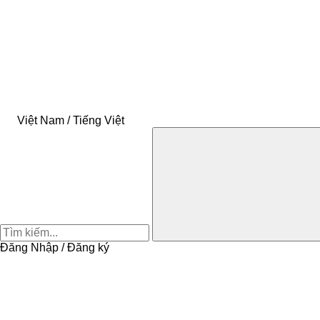
Việt Nam / Tiếng Việt
Đăng Nhập / Đăng ký