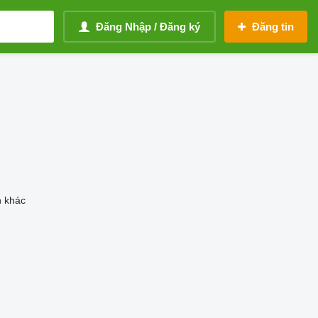
Đăng Nhập / Đăng ký
Đăng tin
n khác