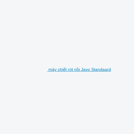
máy chiết rót nồi Javo Standaard