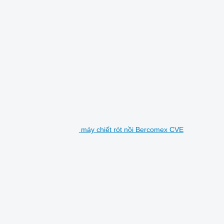
máy chiết rót nồi Bercomex CVE