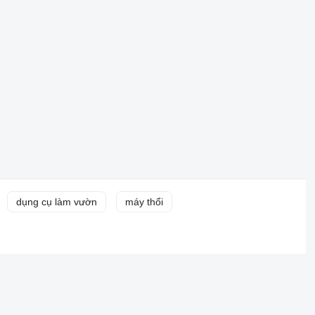
dụng cụ làm vườn
máy thổi