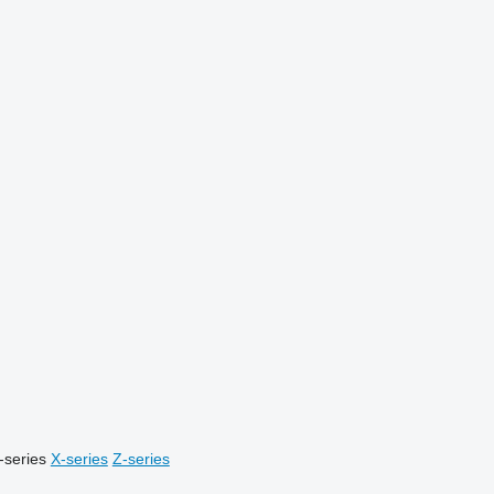
-series
X-series
Z-series