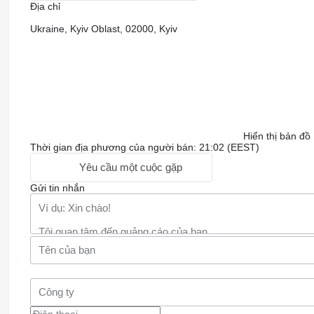
Địa chỉ
Ukraine, Kyiv Oblast, 02000, Kyiv
Hiển thị bản đồ
Thời gian địa phương của người bán: 21:02 (EEST)
Yêu cầu một cuộc gặp
Gửi tin nhắn