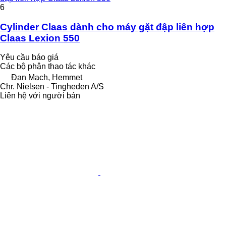
6
Cylinder Claas dành cho máy gặt đập liên hợp
Claas Lexion 550
Yêu cầu báo giá
Các bộ phận thao tác khác
Đan Mạch, Hemmet
Chr. Nielsen - Tingheden A/S
Liên hệ với người bán