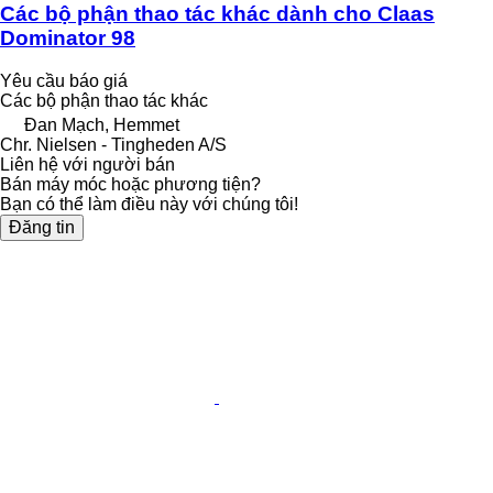
Các bộ phận thao tác khác dành cho Claas
Dominator 98
Yêu cầu báo giá
Các bộ phận thao tác khác
Đan Mạch, Hemmet
Chr. Nielsen - Tingheden A/S
Liên hệ với người bán
Bán máy móc hoặc phương tiện?
Bạn có thể làm điều này với chúng tôi!
Đăng tin