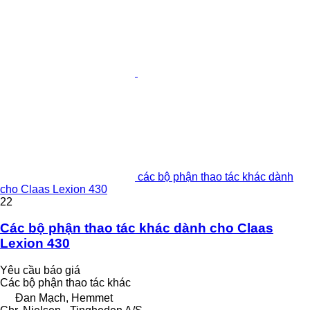
các bộ phận thao tác khác dành
cho Claas Lexion 430
22
Các bộ phận thao tác khác dành cho Claas
Lexion 430
Yêu cầu báo giá
Các bộ phận thao tác khác
Đan Mạch, Hemmet