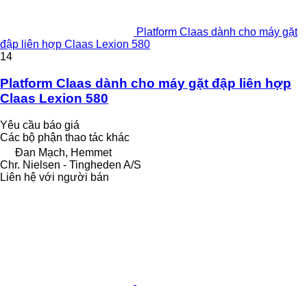
Platform Claas dành cho máy gặt
đập liên hợp Claas Lexion 580
14
Platform Claas dành cho máy gặt đập liên hợp
Claas Lexion 580
Yêu cầu báo giá
Các bộ phận thao tác khác
Đan Mạch, Hemmet
Chr. Nielsen - Tingheden A/S
Liên hệ với người bán