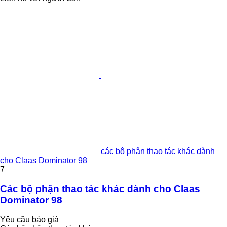
các bộ phận thao tác khác dành
cho Claas Dominator 98
7
Các bộ phận thao tác khác dành cho Claas
Dominator 98
Yêu cầu báo giá