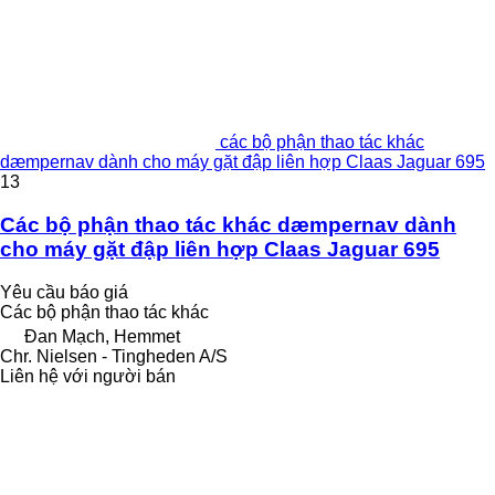
các bộ phận thao tác khác
dæmpernav dành cho máy gặt đập liên hợp Claas Jaguar 695
13
Các bộ phận thao tác khác dæmpernav dành
cho máy gặt đập liên hợp Claas Jaguar 695
Yêu cầu báo giá
Các bộ phận thao tác khác
Đan Mạch, Hemmet
Chr. Nielsen - Tingheden A/S
Liên hệ với người bán