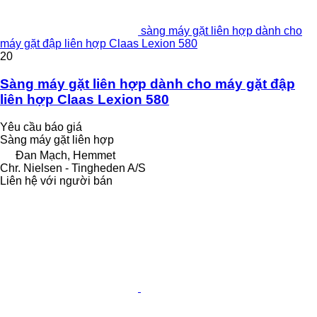
sàng máy gặt liên hợp dành cho
máy gặt đập liên hợp Claas Lexion 580
20
Sàng máy gặt liên hợp dành cho máy gặt đập
liên hợp Claas Lexion 580
Yêu cầu báo giá
Sàng máy gặt liên hợp
Đan Mạch, Hemmet
Chr. Nielsen - Tingheden A/S
Liên hệ với người bán