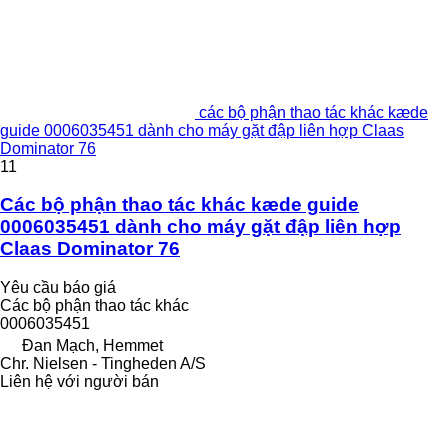
các bộ phận thao tác khác kæde
guide 0006035451 dành cho máy gặt đập liên hợp Claas
Dominator 76
11
Các bộ phận thao tác khác kæde guide
0006035451 dành cho máy gặt đập liên hợp
Claas Dominator 76
Yêu cầu báo giá
Các bộ phận thao tác khác
0006035451
Đan Mạch, Hemmet
Chr. Nielsen - Tingheden A/S
Liên hệ với người bán