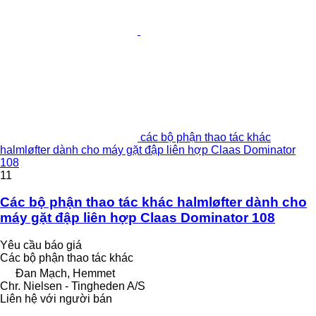
các bộ phận thao tác khác
halmløfter dành cho máy gặt đập liên hợp Claas Dominator
108
11
Các bộ phận thao tác khác halmløfter dành cho
máy gặt đập liên hợp Claas Dominator 108
Yêu cầu báo giá
Các bộ phận thao tác khác
Đan Mạch, Hemmet
Chr. Nielsen - Tingheden A/S
Liên hệ với người bán