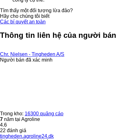
Tìm thấy một đối tượng lừa đảo?
Hãy cho chúng tôi biết
Các bí quyết an toàn
Thông tin liên hệ của người bán
Chr. Nielsen - Tingheden A/S
Người bán đã xác minh
Trong kho:
16300 quảng cáo
7
năm tại Agroline
4.6
22 đánh giá
tingheden.agroline24.dk