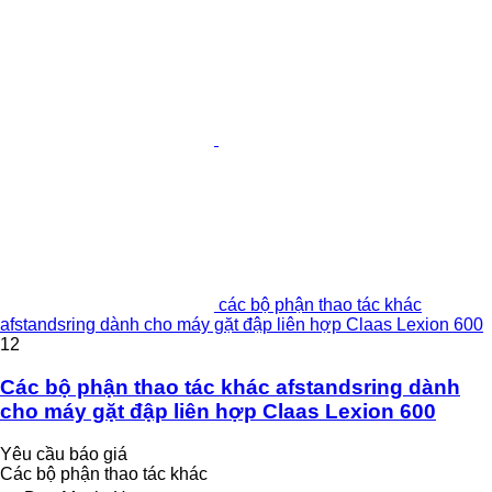
các bộ phận thao tác khác
afstandsring dành cho máy gặt đập liên hợp Claas Lexion 600
12
Các bộ phận thao tác khác afstandsring dành
cho máy gặt đập liên hợp Claas Lexion 600
Yêu cầu báo giá
Các bộ phận thao tác khác