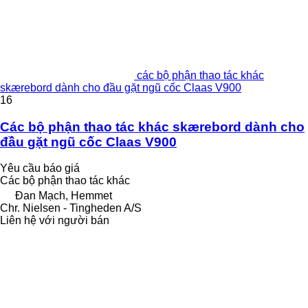
các bộ phận thao tác khác
skærebord dành cho đầu gặt ngũ cốc Claas V900
16
Các bộ phận thao tác khác skærebord dành cho
đầu gặt ngũ cốc Claas V900
Yêu cầu báo giá
Các bộ phận thao tác khác
Đan Mạch, Hemmet
Chr. Nielsen - Tingheden A/S
Liên hệ với người bán