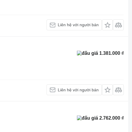
Liên hệ với người bán
1.381.000 ₫
Liên hệ với người bán
2.762.000 ₫