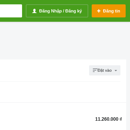
Đăng Nhập / Đăng ký
Đăng tin
Đặt vào
11.260.000 ₫