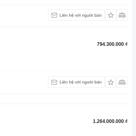
Liên hệ với người bán
794.300.000 ₫
Liên hệ với người bán
1.264.000.000 ₫