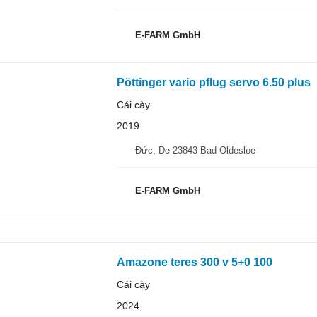
E-FARM GmbH
Pöttinger vario pflug servo 6.50 plus
Cái cày
2019
Đức, De-23843 Bad Oldesloe
E-FARM GmbH
Amazone teres 300 v 5+0 100
Cái cày
2024