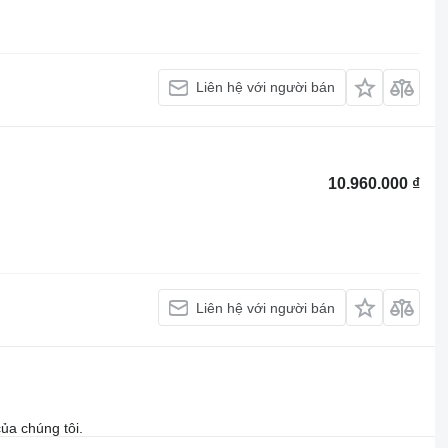
Liên hệ với người bán
10.960.000 ₫
Liên hệ với người bán
ủa chúng tôi.