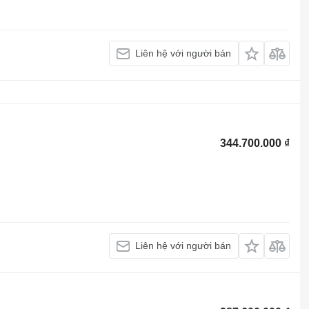
Liên hệ với người bán
344.700.000 ₫
Liên hệ với người bán