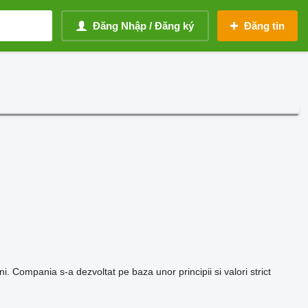
Đăng Nhập / Đăng ký
Đăng tin
Compania s-a dezvoltat pe baza unor principii si valori strict