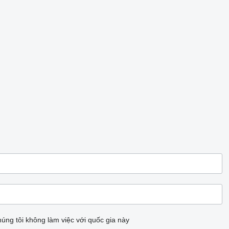
úng tôi không làm việc với quốc gia này