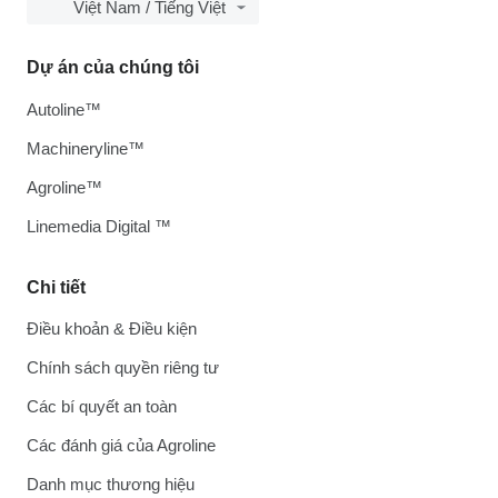
Việt Nam / Tiếng Việt
Dự án của chúng tôi
Autoline™
Machineryline™
Agroline™
Linemedia Digital ™
Chi tiết
Điều khoản & Điều kiện
Chính sách quyền riêng tư
Các bí quyết an toàn
Các đánh giá của Agroline
Danh mục thương hiệu