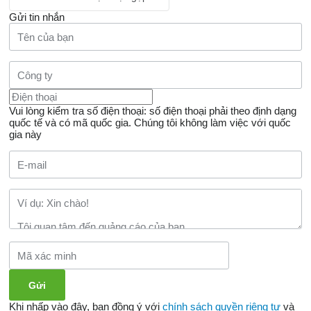
Gửi tin nhắn
Vui lòng kiểm tra số điện thoại: số điện thoại phải theo định dạng
quốc tế và có mã quốc gia.
Chúng tôi không làm việc với quốc
gia này
Khi nhấp vào đây, bạn đồng ý với
chính sách quyền riêng tư
và