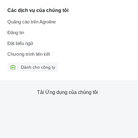
Các dịch vụ của chúng tôi
Quảng cáo trên Agroline
Đăng tin
Đặt biểu ngữ
Chương trình liên kết
Dành cho công ty
Tải Ứng dụng của chúng tôi