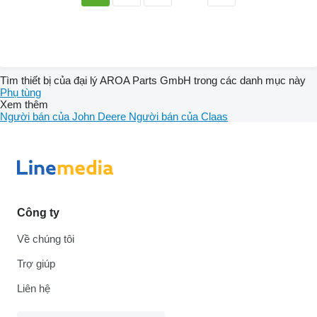
Tìm thiết bị của đại lý AROA Parts GmbH trong các danh mục này
Phụ tùng
Xem thêm
Người bán của John Deere
Người bán của Claas
Công ty
Về chúng tôi
Trợ giúp
Liên hệ