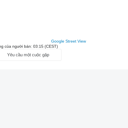
Google Street View
ng của người bán: 03:15 (CEST)
Yêu cầu một cuộc gặp