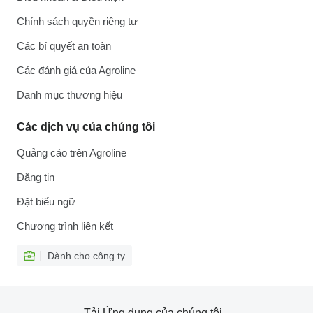
Chính sách quyền riêng tư
Các bí quyết an toàn
Các đánh giá của Agroline
Danh mục thương hiệu
Các dịch vụ của chúng tôi
Quảng cáo trên Agroline
Đăng tin
Đặt biểu ngữ
Chương trình liên kết
Dành cho công ty
Tải Ứng dụng của chúng tôi