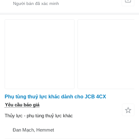
Phụ tùng thuỷ lực khác dành cho JCB 4CX
Yêu cầu báo giá
Thủy lực - phụ tùng thuỷ lực khác
Đan Mạch, Hemmet