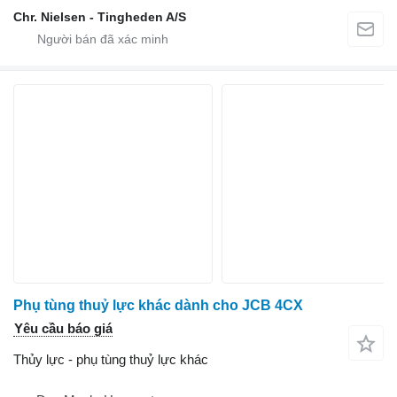
Chr. Nielsen - Tingheden A/S
Phụ tùng thuỷ lực khác dành cho JCB 4CX
Yêu cầu báo giá
Thủy lực - phụ tùng thuỷ lực khác