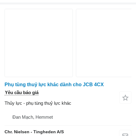
Phụ tùng thuỷ lực khác dành cho JCB 4CX
Yêu cầu báo giá
Thủy lực - phụ tùng thuỷ lực khác
Đan Mạch, Hemmet
Chr. Nielsen - Tingheden A/S