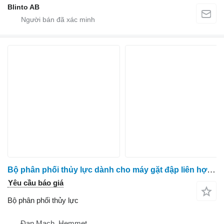
Blinto AB
Bộ phân phối thủy lực dành cho máy gặt đập liên hợp Claas Dominator 76
Yêu cầu báo giá
Bộ phân phối thủy lực
Đan Mạch, Hemmet