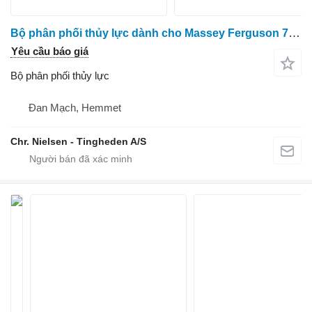
Bộ phân phối thủy lực dành cho Massey Ferguson 7274
Yêu cầu báo giá
Bộ phân phối thủy lực
Đan Mạch, Hemmet
Chr. Nielsen - Tingheden A/S