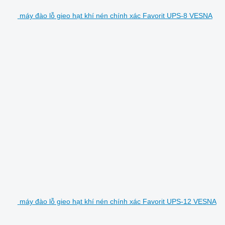
máy đào lỗ gieo hạt khí nén chính xác Favorit UPS-8 VESNA
máy đào lỗ gieo hạt khí nén chính xác Favorit UPS-12 VESNA