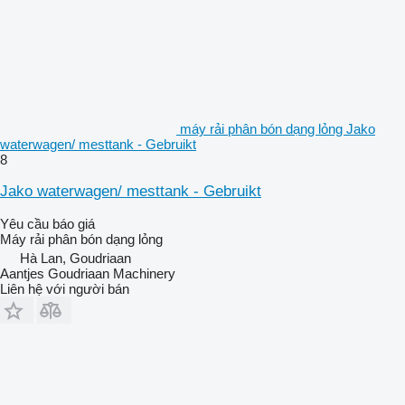
máy rải phân bón dạng lỏng Jako
waterwagen/ mesttank - Gebruikt
8
Jako waterwagen/ mesttank - Gebruikt
Yêu cầu báo giá
Máy rải phân bón dạng lỏng
Hà Lan, Goudriaan
Aantjes Goudriaan Machinery
Liên hệ với người bán