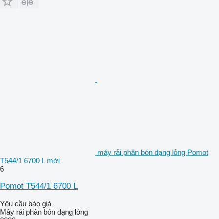
máy rải phân bón dạng lỏng Pomot
T544/1 6700 L mới
6
Pomot T544/1 6700 L
Yêu cầu báo giá
Máy rải phân bón dạng lỏng