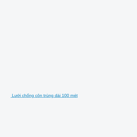
Lưới chống côn trùng dài 100 mét