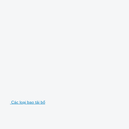
Các loại bao tải bố