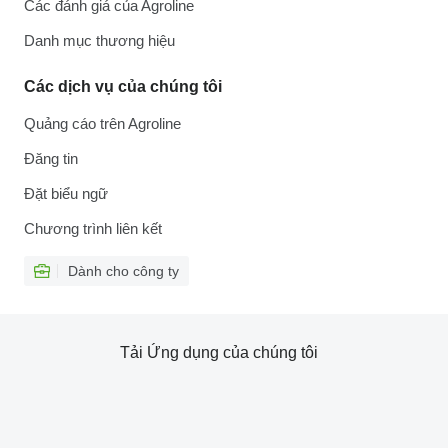
Các đánh giá của Agroline
Danh mục thương hiệu
Các dịch vụ của chúng tôi
Quảng cáo trên Agroline
Đăng tin
Đặt biểu ngữ
Chương trình liên kết
Dành cho công ty
Tải Ứng dụng của chúng tôi