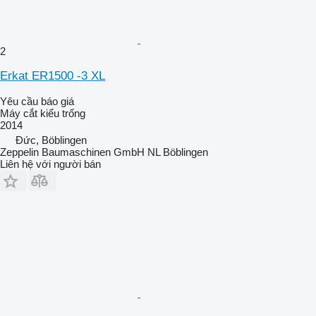
2
Erkat ER1500 -3 XL
Yêu cầu báo giá
Máy cắt kiểu trống
2014
Đức, Böblingen
Zeppelin Baumaschinen GmbH NL Böblingen
Liên hệ với người bán