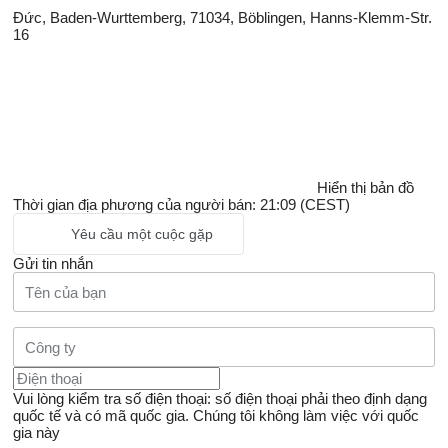
Đức, Baden-Wurttemberg, 71034, Böblingen, Hanns-Klemm-Str.
16
Hiển thị bản đồ
Thời gian địa phương của người bán: 21:09 (CEST)
Yêu cầu một cuộc gặp
Gửi tin nhắn
Vui lòng kiểm tra số điện thoại: số điện thoại phải theo định dạng
quốc tế và có mã quốc gia.
Chúng tôi không làm việc với quốc
gia này