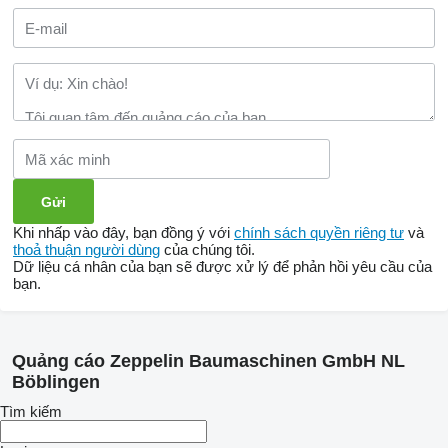
Khi nhấp vào đây, bạn đồng ý với
chính sách quyền riêng tư
và
thoả thuận người dùng
của chúng tôi.
Dữ liệu cá nhân của bạn sẽ được xử lý để phản hồi yêu cầu của
bạn.
Quảng cáo Zeppelin Baumaschinen GmbH NL
Böblingen
Tìm kiếm