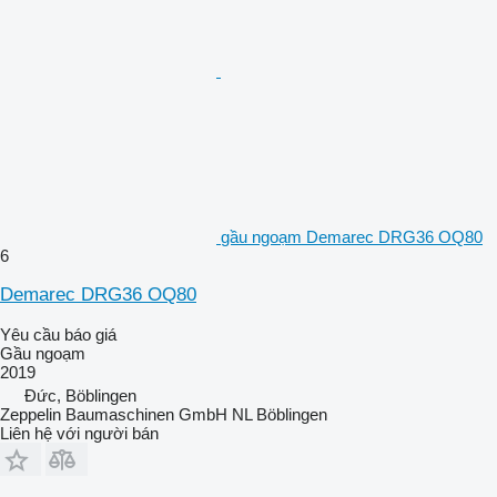
gầu ngoạm Demarec DRG36 OQ80
6
Demarec DRG36 OQ80
Yêu cầu báo giá
Gầu ngoạm
2019
Đức, Böblingen
Zeppelin Baumaschinen GmbH NL Böblingen
Liên hệ với người bán