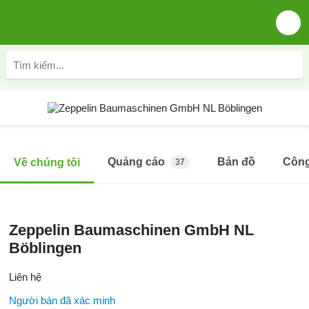
Quảng cáo
Bản đồ
Công
Về chúng tôi
37
Zeppelin Baumaschinen GmbH NL
Böblingen
Liên hệ
Người bán đã xác minh