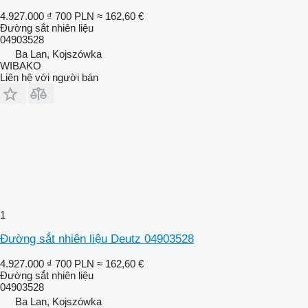
4.927.000 ₫
700 PLN
≈ 162,60 €
Đường sắt nhiên liệu
04903528
Ba Lan, Kojszówka
WIBAKO
Liên hệ với người bán
1
Đường sắt nhiên liệu Deutz 04903528
4.927.000 ₫
700 PLN
≈ 162,60 €
Đường sắt nhiên liệu
04903528
Ba Lan, Kojszówka