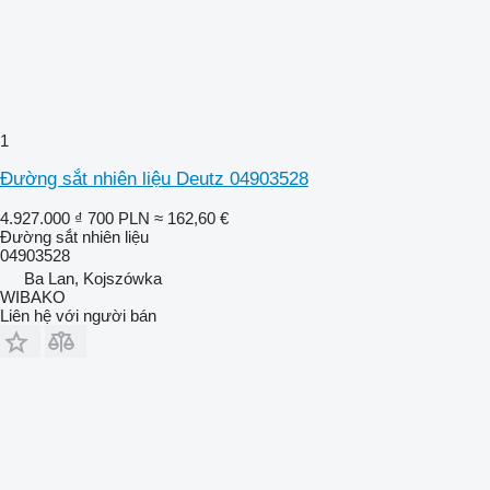
1
Đường sắt nhiên liệu Deutz 04903528
4.927.000 ₫
700 PLN
≈ 162,60 €
Đường sắt nhiên liệu
04903528
Ba Lan, Kojszówka
WIBAKO
Liên hệ với người bán