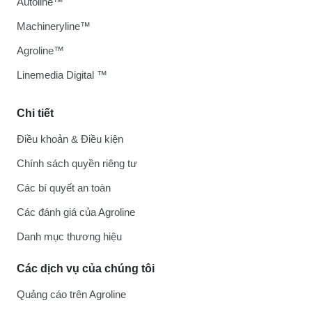
Autoline™
Machineryline™
Agroline™
Linemedia Digital ™
Chi tiết
Điều khoản & Điều kiện
Chính sách quyền riêng tư
Các bí quyết an toàn
Các đánh giá của Agroline
Danh mục thương hiệu
Các dịch vụ của chúng tôi
Quảng cáo trên Agroline