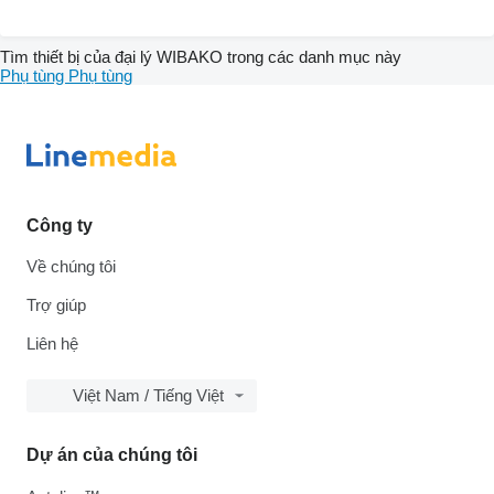
Tìm thiết bị của đại lý WIBAKO trong các danh mục này
Phụ tùng
Phụ tùng
Công ty
Về chúng tôi
Trợ giúp
Liên hệ
Việt Nam / Tiếng Việt
Dự án của chúng tôi