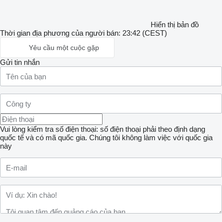
Hiển thị bản đồ
Thời gian địa phương của người bán: 23:42 (CEST)
Yêu cầu một cuộc gặp
Gửi tin nhắn
Vui lòng kiểm tra số điện thoại: số điện thoại phải theo định dạng
quốc tế và có mã quốc gia.
Chúng tôi không làm việc với quốc gia
này