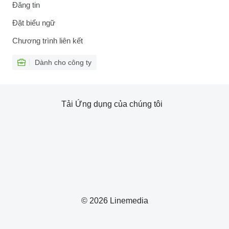
Đăng tin
Đặt biểu ngữ
Chương trình liên kết
Dành cho công ty
Tải Ứng dụng của chúng tôi
© 2026 Linemedia