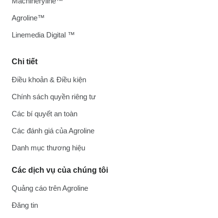
Machineryline™
Agroline™
Linemedia Digital ™
Chi tiết
Điều khoản & Điều kiện
Chính sách quyền riêng tư
Các bí quyết an toàn
Các đánh giá của Agroline
Danh mục thương hiệu
Các dịch vụ của chúng tôi
Quảng cáo trên Agroline
Đăng tin