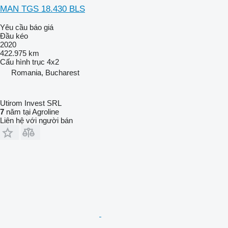
MAN TGS 18.430 BLS
Yêu cầu báo giá
Đầu kéo
2020
422.975 km
Cấu hình trục
4x2
Romania, Bucharest
Utirom Invest SRL
7
năm tại Agroline
Liên hệ với người bán