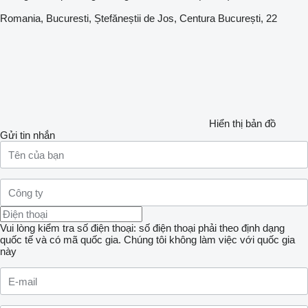
Romania, Bucuresti, Ștefăneștii de Jos, Centura București, 22
Hiển thị bản đồ
Gửi tin nhắn
Vui lòng kiểm tra số điện thoại: số điện thoại phải theo định dạng
quốc tế và có mã quốc gia.
Chúng tôi không làm việc với quốc gia
này