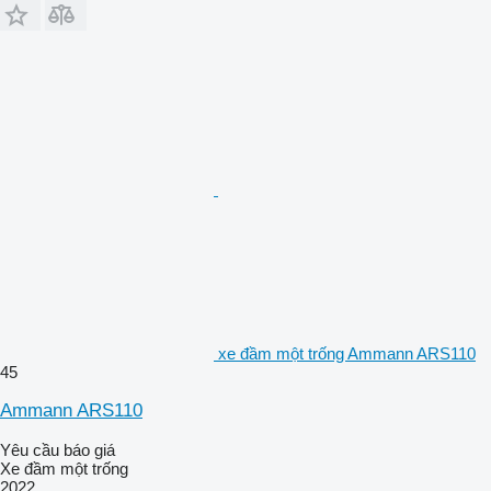
xe đầm một trống Ammann ARS110
45
Ammann ARS110
Yêu cầu báo giá
Xe đầm một trống
2022