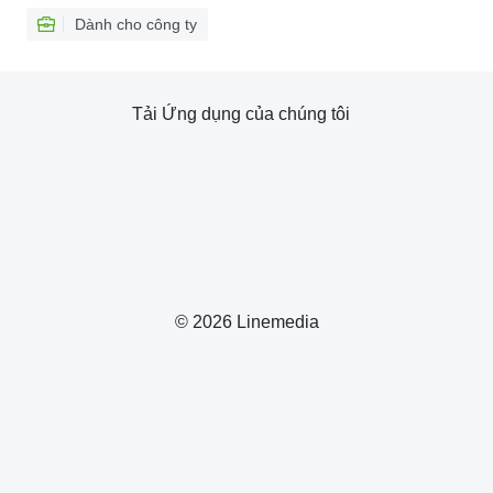
Dành cho công ty
Tải Ứng dụng của chúng tôi
© 2026 Linemedia