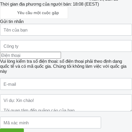
Thời gian địa phương của người bán: 18:08 (EEST)
Yêu cầu một cuộc gặp
Gửi tin nhắn
Vui lòng kiểm tra số điện thoại: số điện thoại phải theo định dạng
quốc tế và có mã quốc gia.
Chúng tôi không làm việc với quốc gia
này