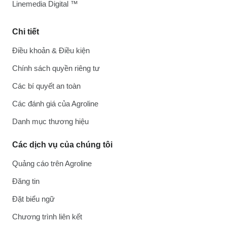
Linemedia Digital ™
Chi tiết
Điều khoản & Điều kiện
Chính sách quyền riêng tư
Các bí quyết an toàn
Các đánh giá của Agroline
Danh mục thương hiệu
Các dịch vụ của chúng tôi
Quảng cáo trên Agroline
Đăng tin
Đặt biểu ngữ
Chương trình liên kết