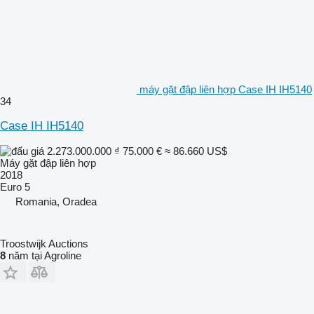
máy gặt đập liên hợp Case IH IH5140
34
Case IH IH5140
2.273.000.000 ₫
75.000 €
≈ 86.660 US$
Máy gặt đập liên hợp
2018
Euro 5
Romania, Oradea
Troostwijk Auctions
8
năm tại Agroline