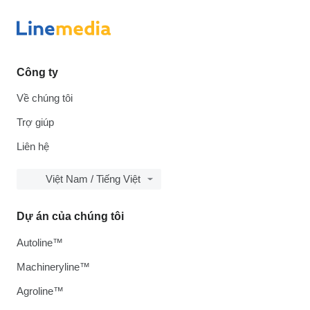
Công ty
Về chúng tôi
Trợ giúp
Liên hệ
Việt Nam / Tiếng Việt
Dự án của chúng tôi
Autoline™
Machineryline™
Agroline™