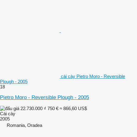
cái cày Pietro Moro - Reversible
Plough - 2005
18
Pietro Moro - Reversible Plough - 2005
22.730.000 ₫
750 €
≈ 866,60 US$
Cái cày
2005
Romania, Oradea