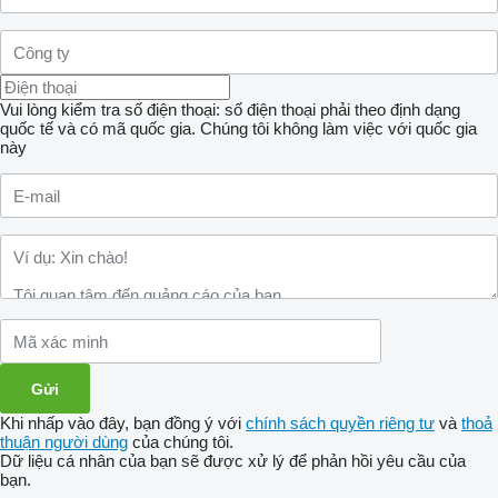
Vui lòng kiểm tra số điện thoại: số điện thoại phải theo định dạng
quốc tế và có mã quốc gia.
Chúng tôi không làm việc với quốc gia
này
Khi nhấp vào đây, bạn đồng ý với
chính sách quyền riêng tư
và
thoả
thuận người dùng
của chúng tôi.
Dữ liệu cá nhân của bạn sẽ được xử lý để phản hồi yêu cầu của
bạn.