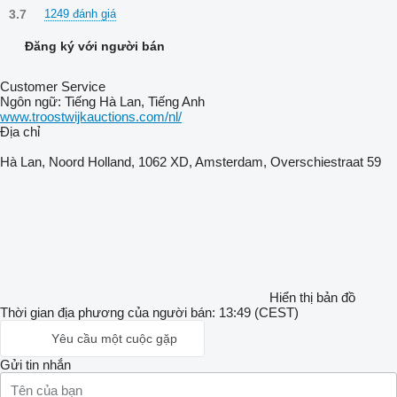
3.7
1249 đánh giá
Đăng ký với người bán
Customer Service
Ngôn ngữ:
Tiếng Hà Lan, Tiếng Anh
www.troostwijkauctions.com/nl/
Địa chỉ
Hà Lan, Noord Holland, 1062 XD, Amsterdam, Overschiestraat 59
Hiển thị bản đồ
Thời gian địa phương của người bán: 13:49 (CEST)
Yêu cầu một cuộc gặp
Gửi tin nhắn