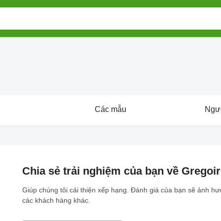
Các mẫu
Ngư
Chia sẻ trải nghiệm của bạn về Gregoi
Giúp chúng tôi cải thiện xếp hạng. Đánh giá của bạn sẽ ảnh h
các khách hàng khác.