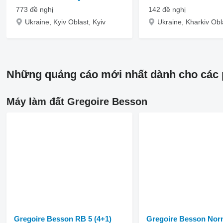
773 đề nghị
142 đề nghị
Ukraine, Kyiv Oblast, Kyiv
Những quảng cáo mới nhất dành cho các 
Máy làm đất Gregoire Besson
Gregoire Besson RB 5 (4+1)
Gregoire Besson Nor