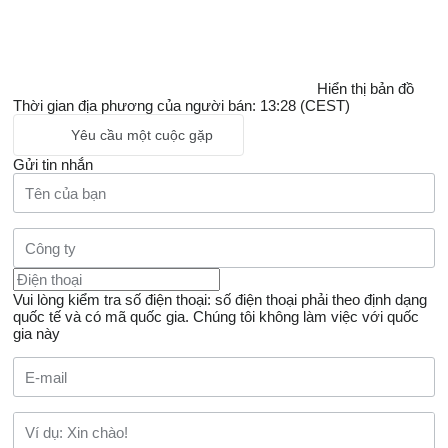
Hiển thị bản đồ
Thời gian địa phương của người bán: 13:28 (CEST)
Yêu cầu một cuộc gặp
Gửi tin nhắn
Vui lòng kiểm tra số điện thoại: số điện thoại phải theo định dạng
quốc tế và có mã quốc gia.
Chúng tôi không làm việc với quốc
gia này