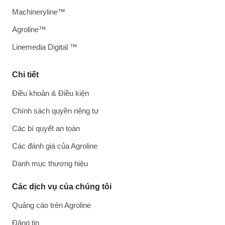
Machineryline™
Agroline™
Linemedia Digital ™
Chi tiết
Điều khoản & Điều kiện
Chính sách quyền riêng tư
Các bí quyết an toàn
Các đánh giá của Agroline
Danh mục thương hiệu
Các dịch vụ của chúng tôi
Quảng cáo trên Agroline
Đăng tin