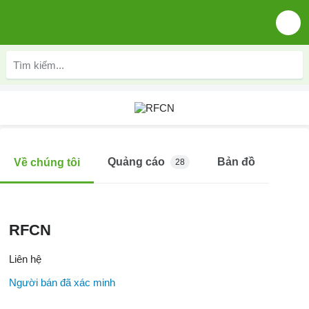
Quảng cáo
Bản đồ
Về chúng tôi
28
RFCN
Liên hệ
Người bán đã xác minh