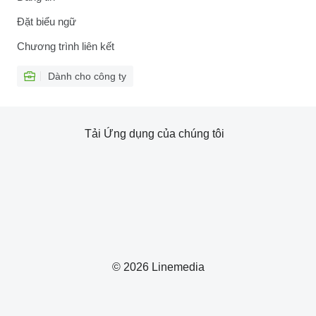
Đặt biểu ngữ
Chương trình liên kết
Dành cho công ty
Tải Ứng dụng của chúng tôi
© 2026 Linemedia