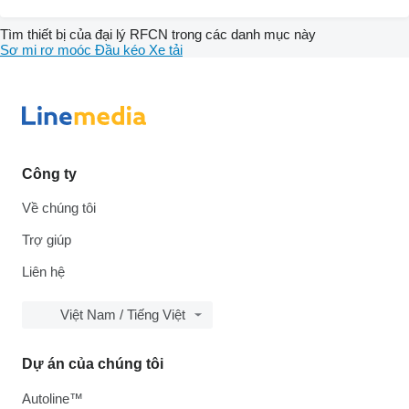
Tìm thiết bị của đại lý RFCN trong các danh mục này
Sơ mi rơ moóc
Đầu kéo
Xe tải
Công ty
Về chúng tôi
Trợ giúp
Liên hệ
Việt Nam / Tiếng Việt
Dự án của chúng tôi
Autoline™