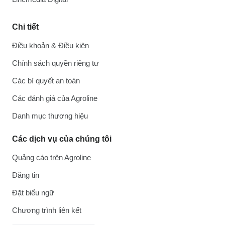
Chi tiết
Điều khoản & Điều kiện
Chính sách quyền riêng tư
Các bí quyết an toàn
Các đánh giá của Agroline
Danh mục thương hiệu
Các dịch vụ của chúng tôi
Quảng cáo trên Agroline
Đăng tin
Đặt biểu ngữ
Chương trình liên kết