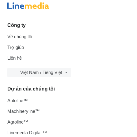
Công ty
Về chúng tôi
Trợ giúp
Liên hệ
Việt Nam / Tiếng Việt
Dự án của chúng tôi
Autoline™
Machineryline™
Agroline™
Linemedia Digital ™