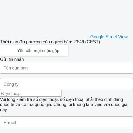
Google Street View
Thời gian địa phương của người bán: 23:49 (CEST)
Yêu cầu một cuộc gặp
Gửi tin nhắn
Vui lòng kiểm tra số điện thoại: số điện thoại phải theo định dạng
quốc tế và có mã quốc gia.
Chúng tôi không làm việc với quốc gia
này