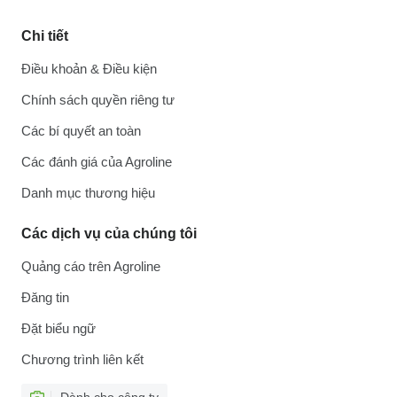
Chi tiết
Điều khoản & Điều kiện
Chính sách quyền riêng tư
Các bí quyết an toàn
Các đánh giá của Agroline
Danh mục thương hiệu
Các dịch vụ của chúng tôi
Quảng cáo trên Agroline
Đăng tin
Đặt biểu ngữ
Chương trình liên kết