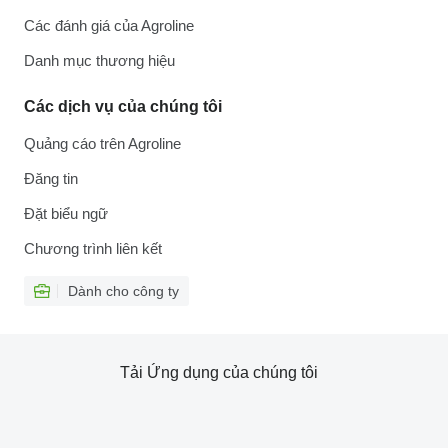
Các đánh giá của Agroline
Danh mục thương hiệu
Các dịch vụ của chúng tôi
Quảng cáo trên Agroline
Đăng tin
Đặt biểu ngữ
Chương trình liên kết
Dành cho công ty
Tải Ứng dụng của chúng tôi