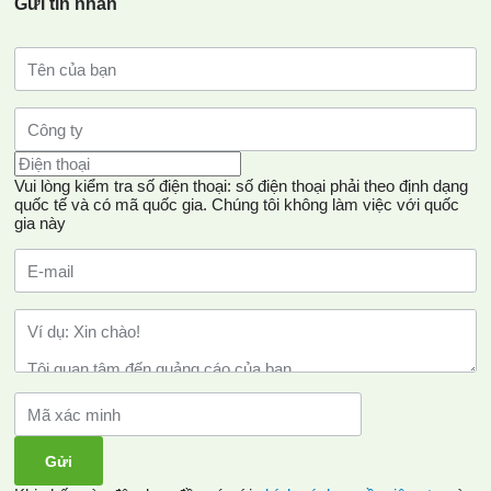
Gửi tin nhắn
Vui lòng kiểm tra số điện thoại: số điện thoại phải theo định dạng
quốc tế và có mã quốc gia.
Chúng tôi không làm việc với quốc
gia này