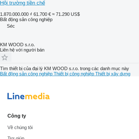
Hội trường tiền chế
1.870.000.000 ₫
61.700 €
≈ 71.290 US$
Bất động sản công nghiệp
Séc
KM WOOD s.r.o.
Liên hệ với người bán
Tìm thiết bị của đại lý KM WOOD s.r.o. trong các danh mục này
Bất động sản công nghiệp
Thiết bị công nghiệp
Thiết bị xây dựng
Công ty
Về chúng tôi
Trợ giúp