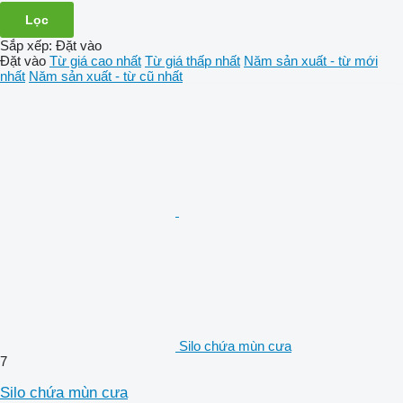
Lọc
Sắp xếp
:
Đặt vào
Đặt vào
Từ giá cao nhất
Từ giá thấp nhất
Năm sản xuất - từ mới
nhất
Năm sản xuất - từ cũ nhất
Silo chứa mùn cưa
7
Silo chứa mùn cưa