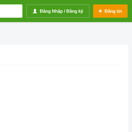
Đăng Nhập / Đăng ký
Đăng tin