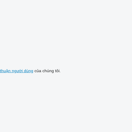
 thuận người dùng
của chúng tôi.