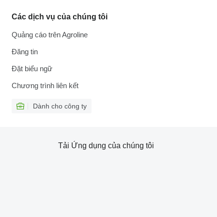
Các dịch vụ của chúng tôi
Quảng cáo trên Agroline
Đăng tin
Đặt biểu ngữ
Chương trình liên kết
Dành cho công ty
Tải Ứng dụng của chúng tôi