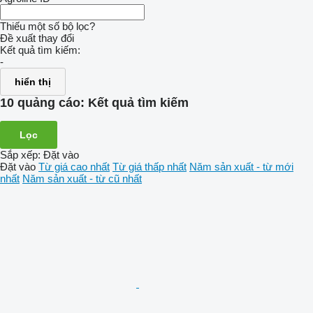
Thiếu một số bộ lọc?
Đề xuất thay đổi
Kết quả tìm kiếm:
-
hiển thị
10 quảng cáo:
Kết quả tìm kiếm
Lọc
Sắp xếp
:
Đặt vào
Đặt vào
Từ giá cao nhất
Từ giá thấp nhất
Năm sản xuất - từ mới
nhất
Năm sản xuất - từ cũ nhất