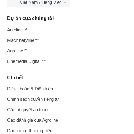
Việt Nam / Tiếng Việt
Dự án của chúng tôi
Autoline™
Machineryline™
Agroline™
Linemedia Digital ™
Chi tiết
Điều khoản & Điều kiện
Chính sách quyền riêng tư
Các bí quyết an toàn
Các đánh giá của Agroline
Danh mục thương hiệu