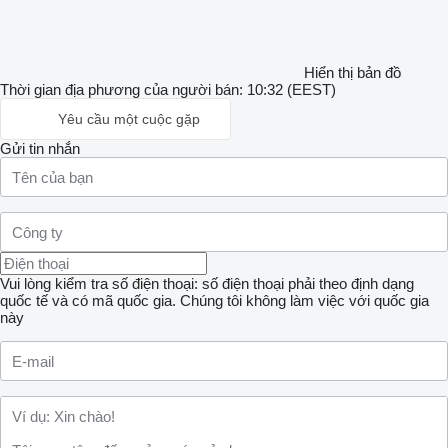
Hiển thị bản đồ
Thời gian địa phương của người bán: 10:32 (EEST)
Yêu cầu một cuộc gặp
Gửi tin nhắn
Vui lòng kiểm tra số điện thoại: số điện thoại phải theo định dạng
quốc tế và có mã quốc gia.
Chúng tôi không làm việc với quốc gia
này