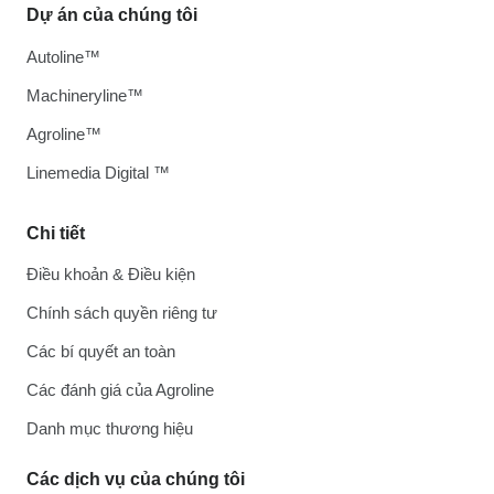
Dự án của chúng tôi
Autoline™
Machineryline™
Agroline™
Linemedia Digital ™
Chi tiết
Điều khoản & Điều kiện
Chính sách quyền riêng tư
Các bí quyết an toàn
Các đánh giá của Agroline
Danh mục thương hiệu
Các dịch vụ của chúng tôi