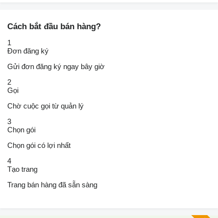
Cách bắt đầu bán hàng?
1
Đơn đăng ký
Gửi đơn đăng ký ngay bây giờ
2
Gọi
Chờ cuộc gọi từ quản lý
3
Chọn gói
Chọn gói có lợi nhất
4
Tạo trang
Trang bán hàng đã sẵn sàng