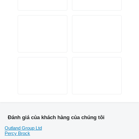
Đánh giá của khách hàng của chúng tôi
Outland Group Ltd
Percy Brock