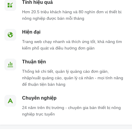
Tính hiệu quả
Hơn 20.5 triệu khách hàng và 80 nghìn đơn vị thiết bị
nông nghiệp được bán mỗi tháng
Hiện đại
Trang web chạy nhanh và thích ứng tốt, khả năng tìm
kiếm phổ quát và điều hướng đơn giản
Thuận tiện
Thống kê chi tiết, quản lý quảng cáo đơn giản,
nhập/xuất quảng cáo, quản lý cá nhân - mọi tính năng
để thuận tiện bán hàng
Chuyên nghiệp
24 năm trên thị trường - chuyên gia bán thiết bị nông
nghiệp trực tuyến