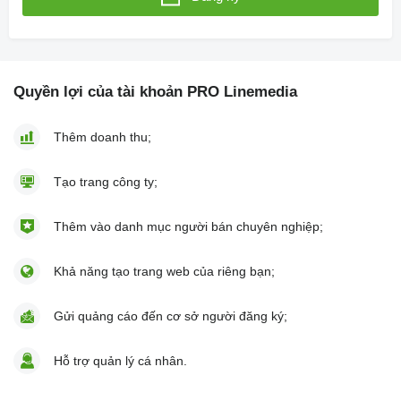
Quyền lợi của tài khoản PRO Linemedia
Thêm doanh thu;
Tạo trang công ty;
Thêm vào danh mục người bán chuyên nghiệp;
Khả năng tạo trang web của riêng bạn;
Gửi quảng cáo đến cơ sở người đăng ký;
Hỗ trợ quản lý cá nhân.