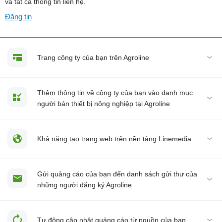
và tất cả thông tin liên hệ.
Đăng tin
Trang công ty của bạn trên Agroline
Thêm thông tin về công ty của bạn vào danh mục
người bán thiết bị nông nghiệp tại Agroline
Khả năng tạo trang web trên nền tảng Linemedia
Gửi quảng cáo của bạn đến danh sách gửi thư của
những người đăng ký Agroline
Tự động cập nhật quảng cáo từ nguồn của bạn