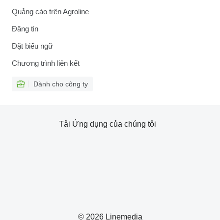
Quảng cáo trên Agroline
Đăng tin
Đặt biểu ngữ
Chương trình liên kết
Dành cho công ty
Tải Ứng dụng của chúng tôi
© 2026 Linemedia