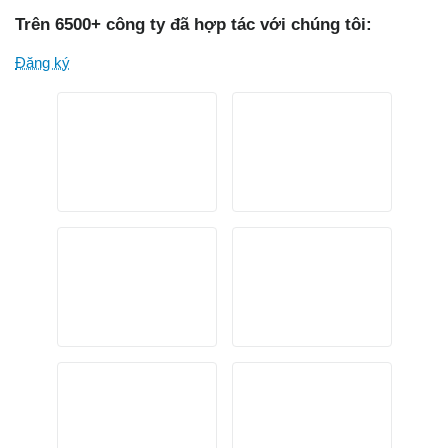
Trên 6500+ công ty đã hợp tác với chúng tôi:
Đăng ký