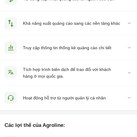
Khả năng xuất quảng cáo sang các nền tảng khác
Truy cập thông tin thống kê quảng cáo chi tiết
Tích hợp trình biên dịch để trao đổi với khách
hàng ở mọi quốc gia.
Hoạt động hỗ trợ từ người quản lý cá nhân
Các lợi thế của Agroline: