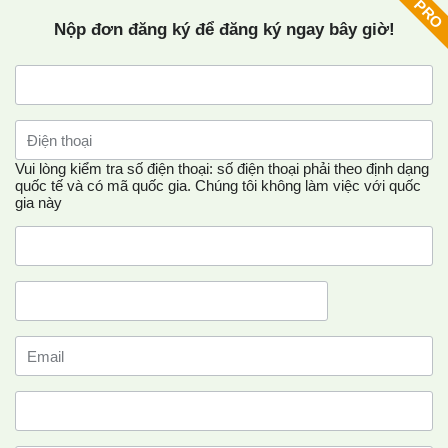
Nộp đơn đăng ký để đăng ký ngay bây giờ!
Vui lòng kiểm tra số điện thoại: số điện thoại phải theo định dạng
quốc tế và có mã quốc gia.
Chúng tôi không làm việc với quốc
gia này