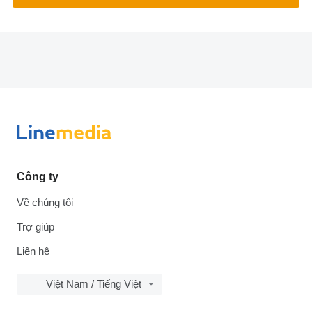
Công ty
Về chúng tôi
Trợ giúp
Liên hệ
Việt Nam / Tiếng Việt