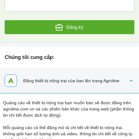
Đăng ký
Chúng tôi cung cấp:
Đăng thiết bị nông trại của bạn lên trang Agroline
Quảng cáo về thiết bị nông trại bạn muốn bán sẽ được đăng trên
agroline.com.vn và các phiên bản khác của trang web (phần thông
tin chi tiết được dịch tự động).
Mỗi quảng cáo có thể đăng mô tả chi tiết về thiết bị nông trại,
không giới hạn số lượng ảnh và video, thông tin chi tiết về công ty