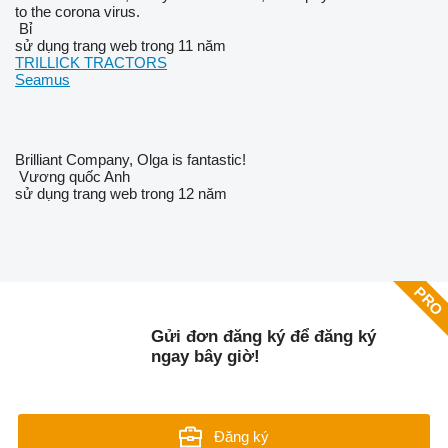
to the corona virus.
Bỉ
sử dụng trang web trong 11 năm
TRILLICK TRACTORS
Seamus
Brilliant Company, Olga is fantastic!
Vương quốc Anh
sử dụng trang web trong 12 năm
Gửi đơn đăng ký để đăng ký
ngay bây giờ!
Đăng ký