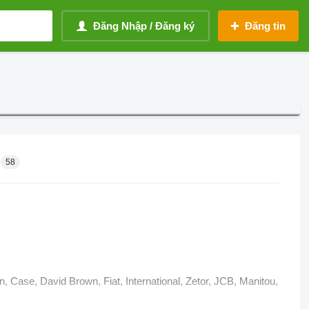
Đăng Nhập / Đăng ký
Đăng tin
58
Case, David Brown, Fiat, International, Zetor, JCB, Manitou,