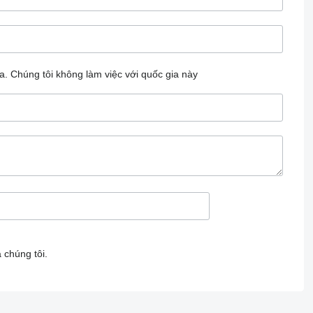
a.
Chúng tôi không làm việc với quốc gia này
 chúng tôi.