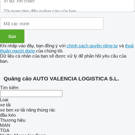
Khi nhấp vào đây, bạn đồng ý với
chính sách quyền riêng tư
và
thoả
thuận người dùng
của chúng tôi.
Dữ liệu cá nhân của bạn sẽ được xử lý để phản hồi yêu cầu của
bạn.
Quảng cáo AUTO VALENCIA LOGISTICA S.L.
Tìm kiếm
Loại
xe tải
xe ben
xe tải nâng thùng rác
đầu kéo
Thương hiệu
MAN
TGA