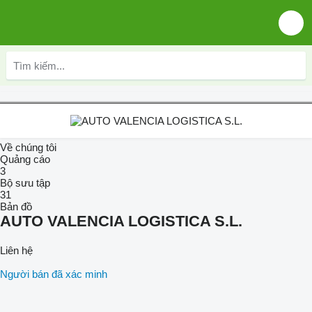
Về chúng tôi
Quảng cáo
3
Bộ sưu tập
31
Bản đồ
AUTO VALENCIA LOGISTICA S.L.
Liên hệ
Người bán đã xác minh