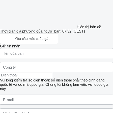
Hiển thị bản đồ
Thời gian địa phương của người bán: 07:32 (CEST)
Yêu cầu một cuộc gặp
Gửi tin nhắn
Vui lòng kiểm tra số điện thoại: số điện thoại phải theo định dạng
quốc tế và có mã quốc gia.
Chúng tôi không làm việc với quốc gia
này