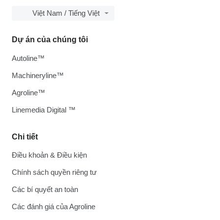
Việt Nam / Tiếng Việt
Dự án của chúng tôi
Autoline™
Machineryline™
Agroline™
Linemedia Digital ™
Chi tiết
Điều khoản & Điều kiện
Chính sách quyền riêng tư
Các bí quyết an toàn
Các đánh giá của Agroline