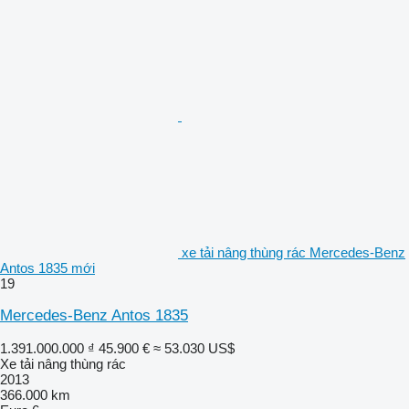
xe tải nâng thùng rác Mercedes-Benz
Antos 1835 mới
19
Mercedes-Benz Antos 1835
1.391.000.000 ₫
45.900 €
≈ 53.030 US$
Xe tải nâng thùng rác
2013
366.000 km