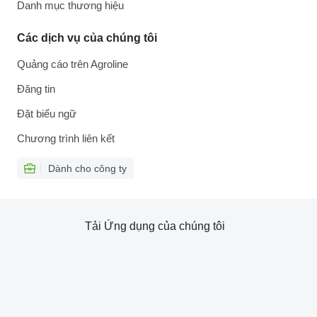
Danh mục thương hiệu
Các dịch vụ của chúng tôi
Quảng cáo trên Agroline
Đăng tin
Đặt biểu ngữ
Chương trình liên kết
Dành cho công ty
Tải Ứng dụng của chúng tôi